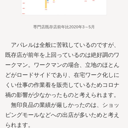
専門店既存店前年比2020年3～5月
アパレルは全般に苦戦しているのですが、
既存店が前年を上回っているのは絶好調のワ
ークマン。ワークマンの場合、立地のほとん
どがロードサイドであり、在宅ワーク化しに
くい仕事の作業着を販売しているためコロナ
禍の影響が少なかったものと考えられます。
無印良品の業績が厳しかったのは、ショッ
ピングモールなどへの出店が多いためと考え
られます。