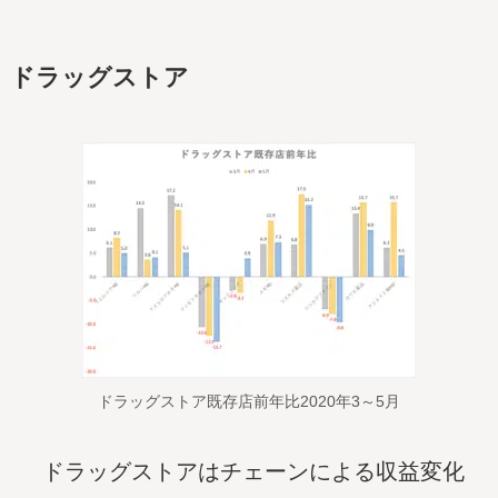
ドラッグストア
ドラッグストア既存店前年比2020年3～5月
ドラッグストアはチェーンによる収益変化