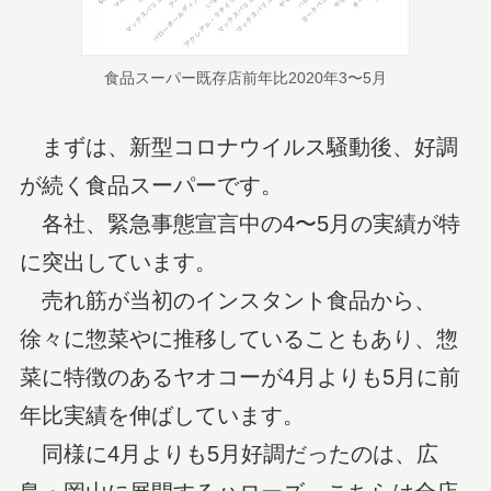
食品スーパー既存店前年比2020年3〜5月
まずは、新型コロナウイルス騒動後、好調
が続く食品スーパーです。
各社、緊急事態宣言中の4〜5月の実績が特
に突出しています。
売れ筋が当初のインスタント食品から、
徐々に惣菜やに推移していることもあり、惣
菜に特徴のあるヤオコーが4月よりも5月に前
年比実績を伸ばしています。
同様に4月よりも5月好調だったのは、広