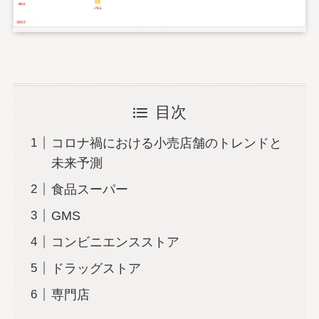
目次
コロナ禍における小売店舗のトレンドと
未来予測
食品スーパー
GMS
コンビニエンスストア
ドラッグストア
専門店