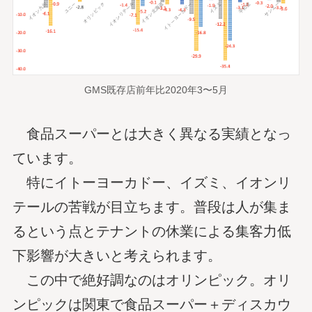
GMS既存店前年比2020年3〜5月
食品スーパーとは大きく異なる実績となっ
ています。
特にイトーヨーカドー、イズミ、イオンリ
テールの苦戦が目立ちます。普段は人が集ま
るという点とテナントの休業による集客力低
下影響が大きいと考えられます。
この中で絶好調なのはオリンピック。オリ
ンピックは関東で食品スーパー＋ディスカウ