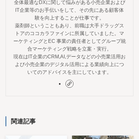
全体最適なDXに関して悩みがある小売企業および
IT企業等のお手伝いをして、その先にある顧客体
験を向上することが仕事です。
薬剤師ということもあり、前職は大手ドラッグス
トアのココカラファインに所属していました。マ
ーケティングとEC 事業の責任者としてグループ統
合マーケティング戦略を立案・実行。
現在はIT企業のCRM,AI,データなどの小売業活用お
よび小売企業のデジタル活用による業績向上につ
いてのアドバイスを主にしています。
関連記事