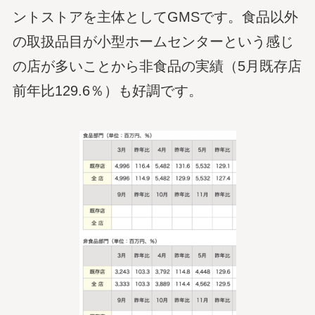
ントストアを主体としてGMSです。食品以外
の取扱品目が小型ホームセンターという感じ
の店が多いことから非食品の実績（5月既存店
前年比129.6％）も好調です。