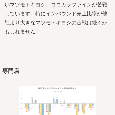
いマツモトキヨシ、ココカラファインが苦戦
しています。特にインバウンド売上比率が他
社より大きなマツモトキヨシの苦戦は続くか
もしれません。
専門店