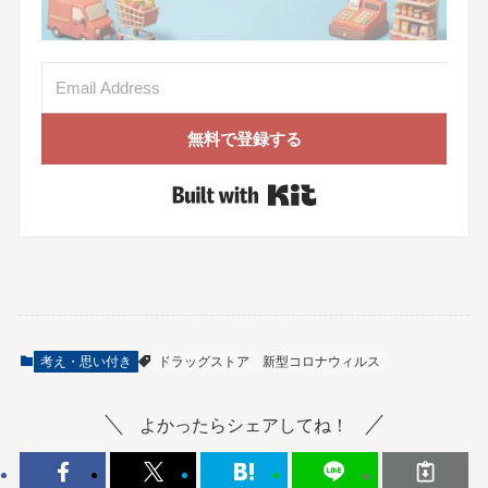
無料で登録する
Built with Kit
考え・思い付き
ドラッグストア
新型コロナウィルス
よかったらシェアしてね！