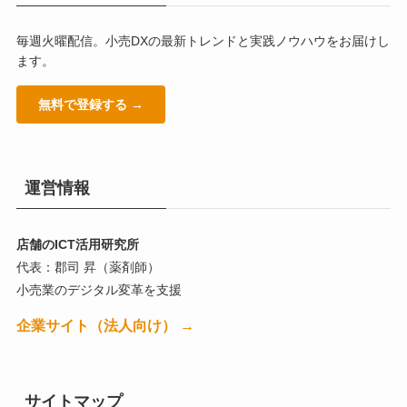
毎週火曜配信。小売DXの最新トレンドと実践ノウハウをお届けし
ます。
無料で登録する →
運営情報
店舗のICT活用研究所
代表：郡司 昇（薬剤師）
小売業のデジタル変革を支援
企業サイト（法人向け） →
サイトマップ