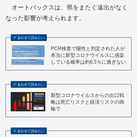
オートバックスは、県をまたぐ遠出がなく
なった影響が考えられます。
あわせて読みたい
PCR検査で陽性と判定された人が
本当に新型コロナウイルスに感染
している確率は約6.5％に過ぎない
あわせて読みたい
新型コロナウイルスからの出口戦
略は死亡リスクと経済リスクの両
輪で
あわせて読みたい