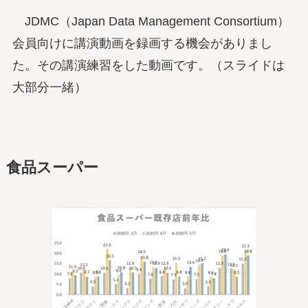
JDMC（Japan Data Management Consortium）
会員向けに講演動画を録画する機会がありまし
た。その講演練習をした動画です。（スライドは
大部分一緒）
食品スーパー