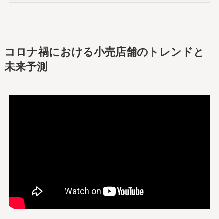
コロナ禍における小売店舗のトレンドと
未来予測