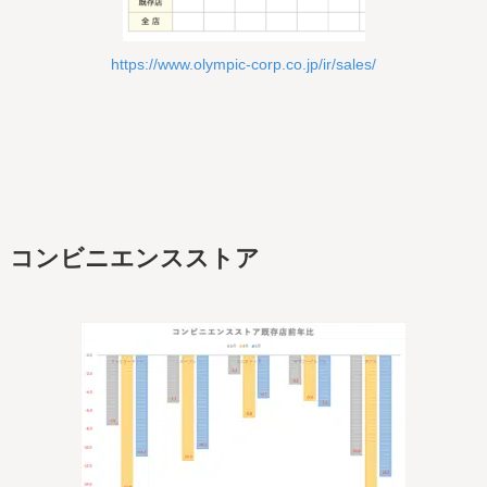
https://www.olympic-corp.co.jp/ir/sales/
コンビニエンスストア