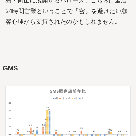
島・岡山に展開するハローズ。こちらは全店
24時間営業ということで「密」を避けたい顧
客心理から支持されたのかもしれません。
GMS