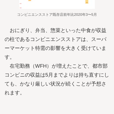
コンビニエンスストア既存店前年比2020年3〜5月
おにぎり、弁当、惣菜といった中食が収益
の柱であるコンビニエンスストアは、スーパ
ーマーケット特需の影響を大きく受けていま
す。
在宅勤務（WFH）が増えたことで、都市部
コンビニの収益は5月までよりは持ち直すにし
ても、かなり厳しい状況が続くことが予想さ
れます。