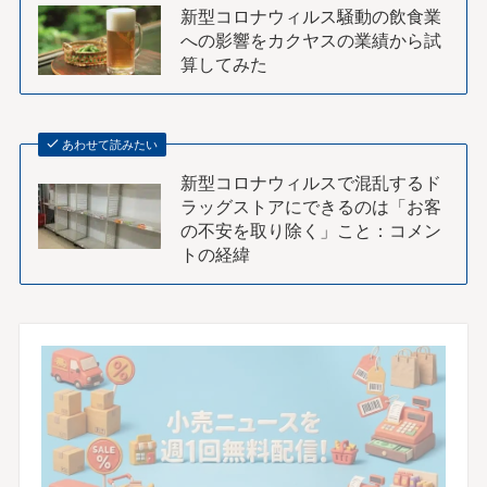
新型コロナウィルス騒動の飲食業
への影響をカクヤスの業績から試
算してみた
あわせて読みたい
新型コロナウィルスで混乱するド
ラッグストアにできるのは「お客
の不安を取り除く」こと：コメン
トの経緯