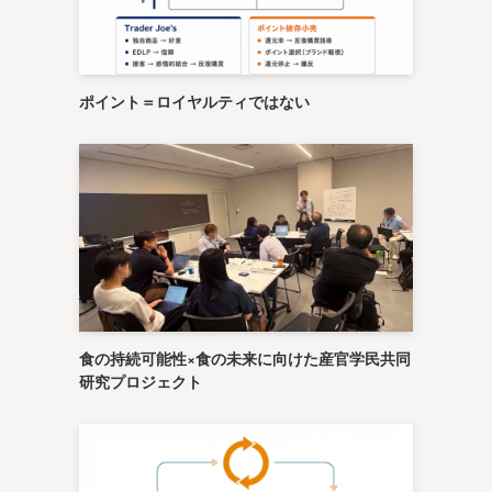
ポイント＝ロイヤルティではない
食の持続可能性×食の未来に向けた産官学民共同
研究プロジェクト