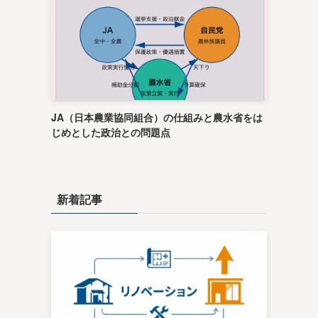
JA（日本農業協同組合）の仕組みと農水省をは
じめとした政治との問題点
新着記事