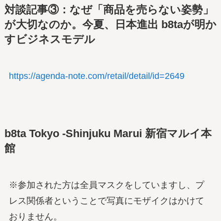
対談記事③：なぜ「商品を売らない姿勢」
が大切なのか。今夏、日本進出 b8taが明か
すビジネスモデル
https://agenda-note.com/retail/detail/id=2649
b8ta Tokyo -Shinjuku Marui 新宿マルイ本
館
※参加された方は全員マスクをしていますし、プ
レス関係者ということで写真にモザイクはかけて
おりません。