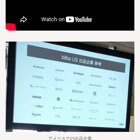
アメリカでの出品企業