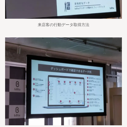
来店客の行動データ取得方法