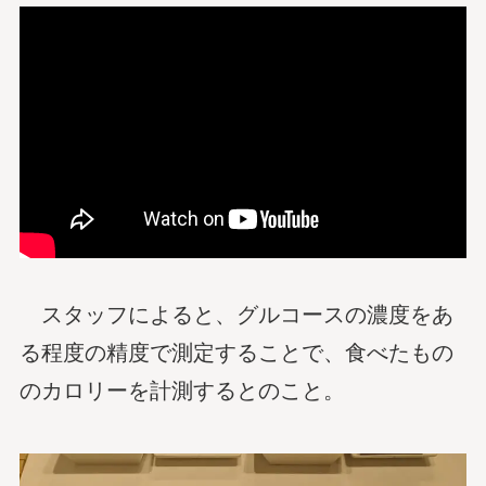
スタッフによると、グルコースの濃度をあ
る程度の精度で測定することで、食べたもの
のカロリーを計測するとのこと。