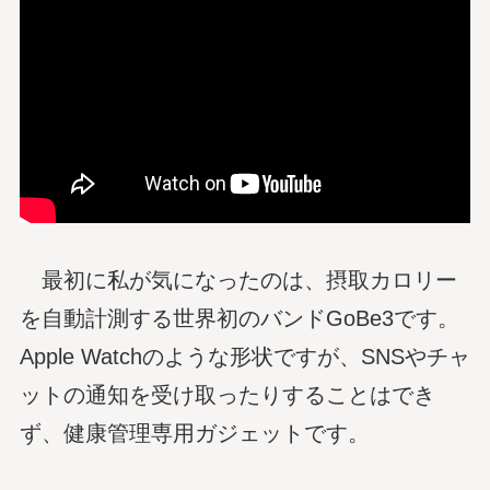
最初に私が気になったのは、摂取カロリー
を自動計測する世界初のバンドGoBe3です。
Apple Watchのような形状ですが、SNSやチャ
ットの通知を受け取ったりすることはでき
ず、健康管理専用ガジェットです。