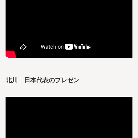
北川 日本代表のプレゼン