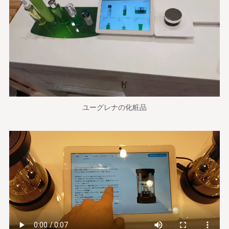
ユーグレナの化粧品