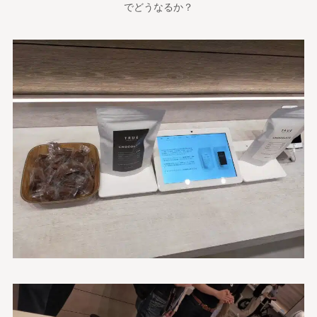
でどうなるか？