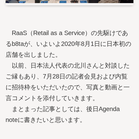
RaaS（Retail as a Service）の先駆けであ
るb8taが、いよいよ2020年8月1日に日本初の
店舗を出しました。
以前、日本法人代表の北川さんと対談した
ご縁もあり、7月28日の記者会見および内覧
に招待枠をいただいたので、写真と動画と一
言コメントを添付していきます。
まとまった記事としては、後日Agenda
noteに書きたいと思います。