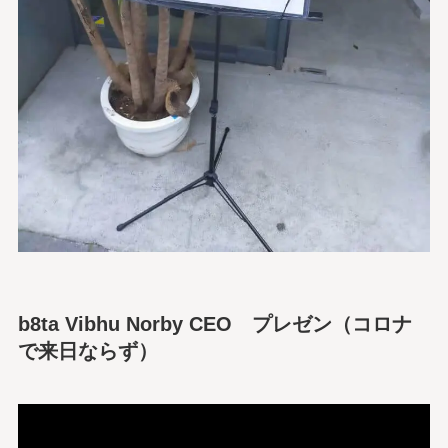
b8ta Vibhu Norby CEO プレゼン（コロナ
で来日ならず）