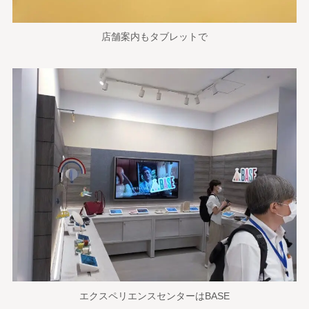
店舗案内もタブレットで
エクスペリエンスセンターはBASE