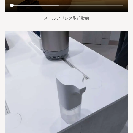
メールアドレス取得動線