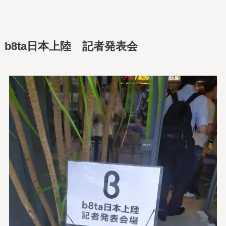
b8ta日本上陸 記者発表会