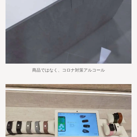
商品ではなく、コロナ対策アルコール