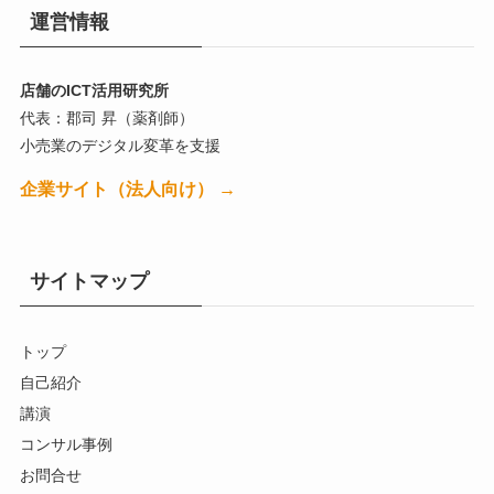
運営情報
店舗のICT活用研究所
代表：郡司 昇（薬剤師）
小売業のデジタル変革を支援
企業サイト（法人向け） →
サイトマップ
トップ
自己紹介
講演
コンサル事例
お問合せ