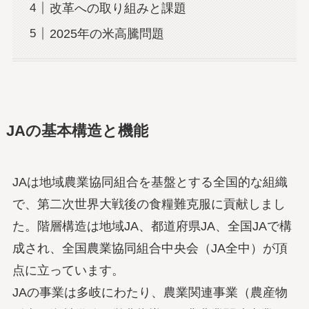
改革への取り組みと課題
2025年の米高騰問題
JAの基本構造と機能
JAは地域農業協同組合を基盤とする全国的な組織
で、第二次世界大戦後の食糧難克服に貢献しまし
た。階層構造は地域JA、都道府県JA、全国JAで構
成され、全国農業協同組合中央会（JA全中）が頂
点に立っています。
JAの事業は多岐にわたり、農業関連事業（農産物