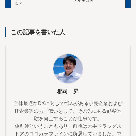
デルを図解
る？
この記事を書いた人
郡司 昇
全体最適なDXに関して悩みがある小売企業および
IT企業等のお手伝いをして、その先にある顧客体
験を向上することが仕事です。
薬剤師ということもあり、前職は大手ドラッグス
トアのココカラファインに所属していました。マ