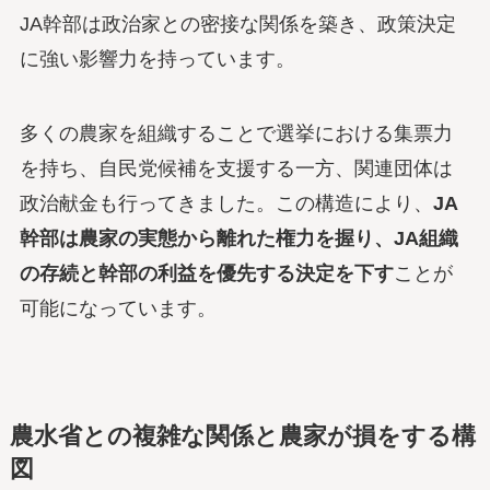
JA幹部は政治家との密接な関係を築き、政策決定
に強い影響力を持っています。
多くの農家を組織することで選挙における集票力
を持ち、自民党候補を支援する一方、関連団体は
政治献金も行ってきました。この構造により、
JA
幹部は農家の実態から離れた権力を握り、JA組織
の存続と幹部の利益を優先する決定を下す
ことが
可能になっています。
農水省との複雑な関係と農家が損をする構
図