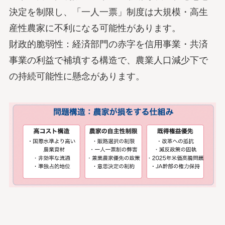
決定を制限し、「一人一票」制度は大規模・高生
産性農家に不利になる可能性があります。
財政的脆弱性：経済部門の赤字を信用事業・共済
事業の利益で補填する構造で、農業人口減少下で
の持続可能性に懸念があります。