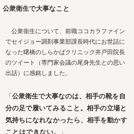
公衆衛生で大事なこと
公衆衛生について、前職ココカラファイン
でセイジョー調剤事業部課長時代にお世話に
なった曙橋のしらかばクリニック井戸田院長
のツイート（専門家会議の尾身先生との思い
出話）に感銘しました。
「
公衆衛生で大事なのは、相手の靴を自
分の足で履いてみること。相手の立場と
気持ちになれなかったら、相手を動かす
ことはできない。
」