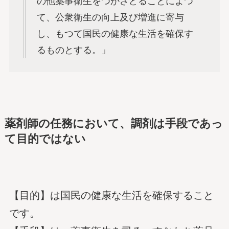
の他薬事衛生をつかさどることによつ
て、公衆衛生の向上及び増進に寄与
し、もつて国民の健康な生活を確保す
るものとする。」
薬剤師の任務において、調剤は手段であっ
て目的ではない
【目的】は国民の健康な生活を確保すること
です。