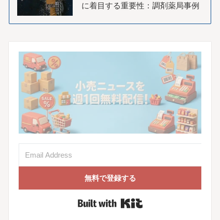
に着目する重要性：調剤薬局事例
無料で登録する
Built with Kit