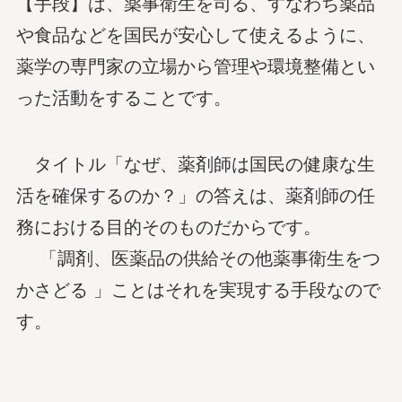
【手段】は、薬事衛生を司る、すなわち薬品
や食品などを国民が安心して使えるように、
薬学の専門家の立場から管理や環境整備とい
った活動をすることです。
タイトル「なぜ、薬剤師は国民の健康な生
活を確保するのか？」の答えは、薬剤師の任
務における目的そのものだからです。
「調剤、医薬品の供給その他薬事衛生をつ
かさどる 」ことはそれを実現する手段なので
す。