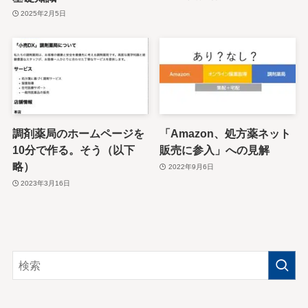
2025年2月5日
調剤薬局のホームページを
「Amazon、処方薬ネット
10分で作る。そう（以下
販売に参入」への見解
略）
2022年9月6日
2023年3月16日