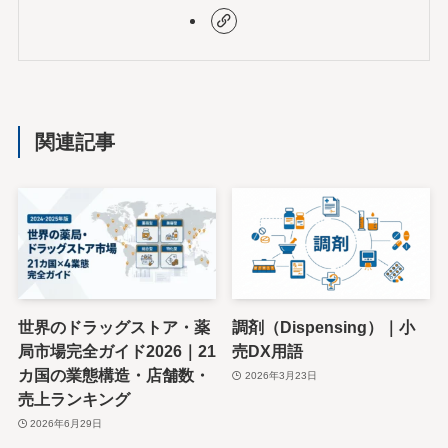
関連記事
世界のドラッグストア・薬
調剤（Dispensing）｜小
局市場完全ガイド2026｜21
売DX用語
カ国の業態構造・店舗数・
2026年3月23日
売上ランキング
2026年6月29日