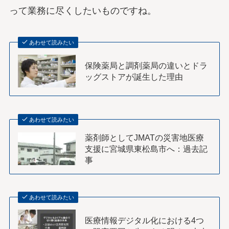
って業務に尽くしたいものですね。
あわせて読みたい
保険薬局と調剤薬局の違いとドラ
ッグストアが誕生した理由
あわせて読みたい
薬剤師としてJMATの災害地医療
支援に宮城県東松島市へ：過去記
事
あわせて読みたい
医療情報デジタル化における4つ