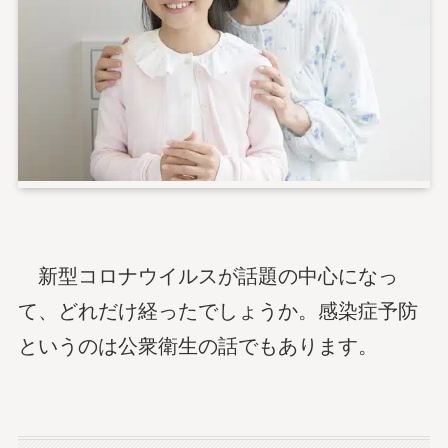
新型コロナウイルスが話題の中心になっ
て、どれだけ経ったでしょうか。感染症予防
というのは公衆衛生の話でもあります。