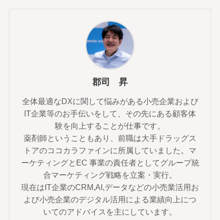
郡司 昇
全体最適なDXに関して悩みがある小売企業および
IT企業等のお手伝いをして、その先にある顧客体
験を向上することが仕事です。
薬剤師ということもあり、前職は大手ドラッグス
トアのココカラファインに所属していました。マ
ーケティングとEC 事業の責任者としてグループ統
合マーケティング戦略を立案・実行。
現在はIT企業のCRM,AI,データなどの小売業活用お
よび小売企業のデジタル活用による業績向上につ
いてのアドバイスを主にしています。