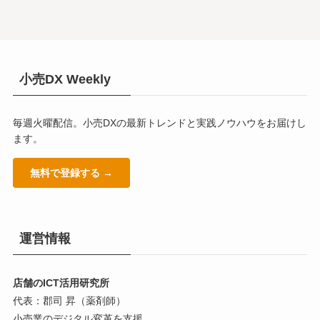
小売DX Weekly
毎週火曜配信。小売DXの最新トレンドと実践ノウハウをお届けし
ます。
無料で登録する →
運営情報
店舗のICT活用研究所
代表：郡司 昇（薬剤師）
小売業のデジタル変革を支援