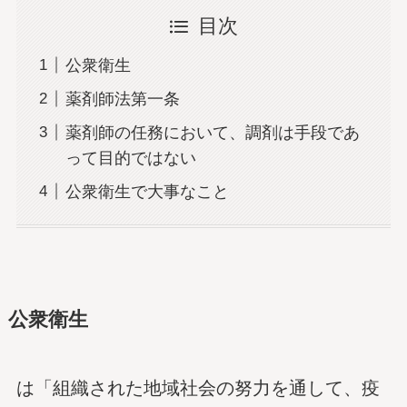
目次
公衆衛生
薬剤師法第一条
薬剤師の任務において、調剤は手段であ
って目的ではない
公衆衛生で大事なこと
公衆衛生
は「組織された地域社会の努力を通して、疫