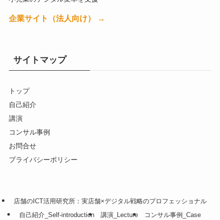
企業サイト（法人向け） →
サイトマップ
トップ
自己紹介
講演
コンサル事例
お問合せ
プライバシーポリシー
店舗のICT活用研究所：実店舗×デジタル戦略のプロフェッショナル
自己紹介_Self-introduction
講演_Lecture
コンサル事例_Case