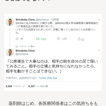
薬剤師はじめ、各医療関係者はこの気持ちをも