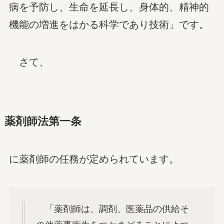
病を予防し、生命を延長し、身体的、精神的
機能の増進をはかる科学であり技術」です。
さて、
薬剤師法第一条
に薬剤師の任務が定められています。
「薬剤師は、調剤、医薬品の供給そ