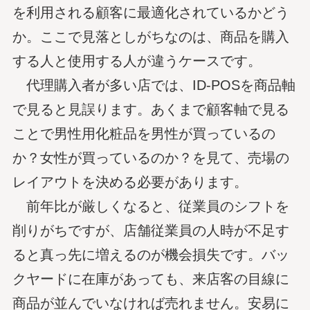
を利用される顧客に最適化されているかどう
か。ここで見落としがちなのは、商品を購入
する人と使用する人が違うケースです。
代理購入者が多い店では、ID-POSを商品軸
で見ると見誤ります。あくまで顧客軸で見る
ことで男性用化粧品を男性が買っているの
か？女性が買っているのか？を見て、売場の
レイアウトを決める必要があります。
前年比が厳しくなると、従業員のシフトを
削りがちですが、店舗従業員の人時が不足す
ると真っ先に増えるのが機会損失です。バッ
クヤードに在庫があっても、来店客の目線に
商品が並んでいなければ売れません。安易に