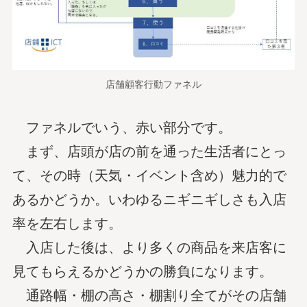
店舗顧客行動ファネル
ファネルでいう、赤い部分です。
まず、店頭が店の前を通った生活者にとっ
て、その時（天気・イベント含め）魅力的で
あるかどうか。いわゆるニギニギしさも入店
率を左右します。
入店した後は、より多くの商品を来店客に
見てもらえるかどうかの勝負になります。
通路幅・棚の高さ・棚割り全てがその店舗