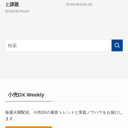
と課題
2021年10月11日
2022年2月10日
小売DX Weekly
毎週火曜配信。小売DXの最新トレンドと実践ノウハウをお届けし
ます。