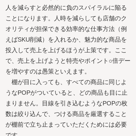
人を減らすと必然的に負のスパイラルに陥る
ことになります。人時を減らしても店舗のク
オリティが担保できる効率的な仕事方法（例
えばSKU削減）を入れるか、魅力的な商品を
投入して売上を上げるほうが上策です。ここ
で、売上を上げようと特売やポイント○倍デー
を増やすのは愚策といえます。
棚が目に入っても、すべての商品に同じよ
うなPOPがついていると、どの商品も目に止
まりません。目線を引き込むようなPOPの枚
数は絞り込んで、つける商品を厳選すること
が棚前で立ち止まっていただくためには必要
です。