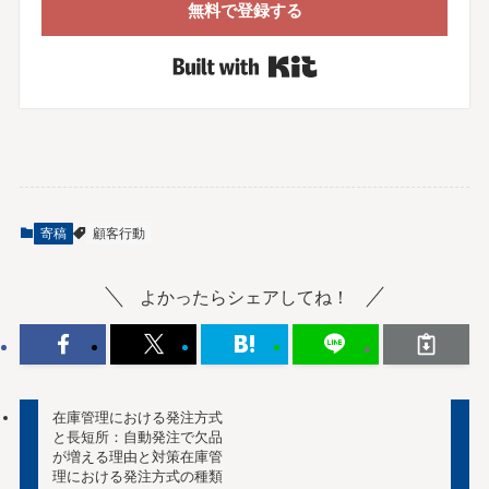
無料で登録する
Built with Kit
寄稿
顧客行動
よかったらシェアしてね！
在庫管理における発注方式
と長短所：自動発注で欠品
が増える理由と対策在庫管
理における発注方式の種類