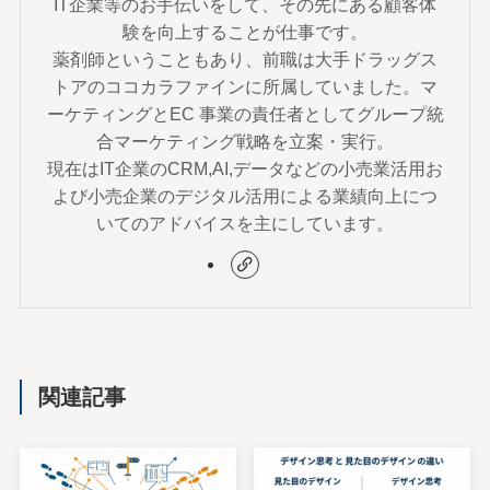
IT企業等のお手伝いをして、その先にある顧客体
験を向上することが仕事です。
薬剤師ということもあり、前職は大手ドラッグス
トアのココカラファインに所属していました。マ
ーケティングとEC 事業の責任者としてグループ統
合マーケティング戦略を立案・実行。
現在はIT企業のCRM,AI,データなどの小売業活用お
よび小売企業のデジタル活用による業績向上につ
いてのアドバイスを主にしています。
関連記事