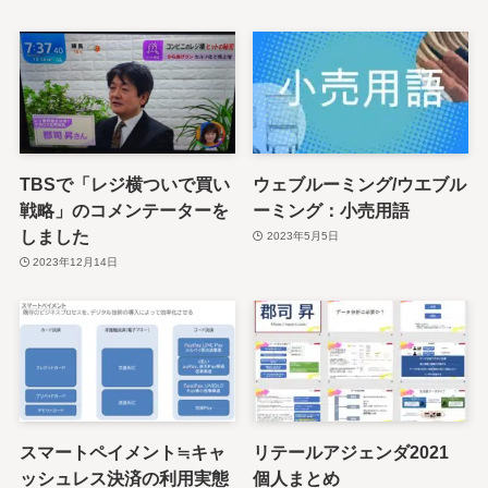
TBSで「レジ横ついで買い
ウェブルーミング/ウエブル
戦略」のコメンテーターを
ーミング：小売用語
しました
2023年5月5日
2023年12月14日
スマートペイメント≒キャ
リテールアジェンダ2021
ッシュレス決済の利用実態
個人まとめ