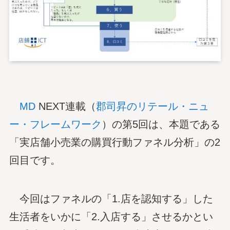
MD
NEXT連載（
郡司昇のリテール・ニュ
ー・フレームワーク
）の第5回は、本題である
「実店舗小売業の購買行動ファネル分析」の2
回目です。
今回はファネルの「1.店を認知する」した
生活者をいかに「2.入店する」させるかとい