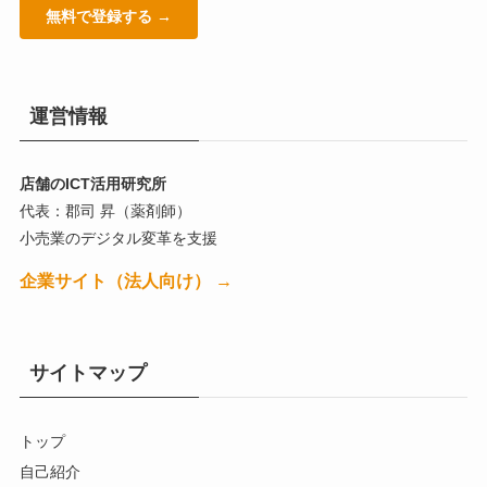
無料で登録する →
運営情報
店舗のICT活用研究所
代表：郡司 昇（薬剤師）
小売業のデジタル変革を支援
企業サイト（法人向け） →
サイトマップ
トップ
自己紹介