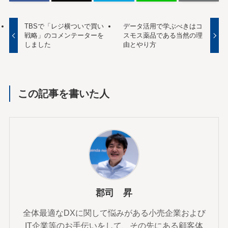
TBSで「レジ横ついで買い
データ活用で学ぶべきはコ
戦略」のコメンテーターを
スモス薬品である当然の理
しました
由とやり方
この記事を書いた人
郡司 昇
全体最適なDXに関して悩みがある小売企業および
IT企業等のお手伝いをして、その先にある顧客体