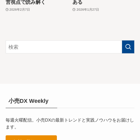
営視点で読み解く
ある
2026年2月7日
2026年1月27日
小売DX Weekly
毎週火曜配信。小売DXの最新トレンドと実践ノウハウをお届けし
ます。