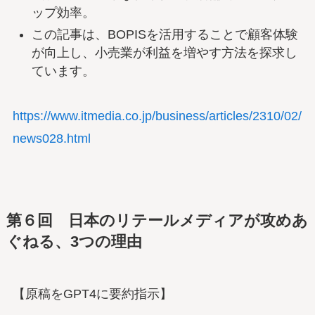
ップ効率。
この記事は、BOPISを活用することで顧客体験
が向上し、小売業が利益を増やす方法を探求し
ています。
https://www.itmedia.co.jp/business/articles/2310/02/
news028.html
第６回
日本のリテールメディアが攻めあ
ぐねる、3つの理由
【原稿をGPT4に要約指示】