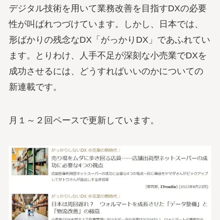
デジタル技術を用いて業務改善を目指すDXの必要
性が叫ばれつづけています。しかし、日本では、
形ばかりの残念なDX「がっかりDX」であふれてい
ます。とりわけ、人手不足が深刻な小売業でDXを
成功させるには、どうすればいいのかについての
新連載です。
月１～２回ペースで更新しています。