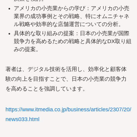
アメリカの小売業からの学び：アメリカの小売
業界の成功事例とその戦略、特にオムニチャネ
ル戦略や効率的な店舗運営についての分析。
具体的な取り組みの提案：日本の小売業が国際
競争力を高めるための戦略と具体的なDX取り組
みの提案。
著者は、デジタル技術を活用し、効率化と顧客体
験の向上を目指すことで、日本の小売業の競争力
を高めることを強調しています。
https://www.itmedia.co.jp/business/articles/2307/20/
news033.html