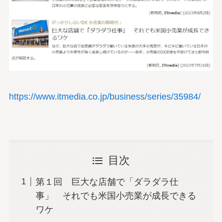
https://www.itmedia.co.jp/business/series/35984/
目次
第１回 巨大な店舗で「ダラダラ仕
事」 それでも米国小売業が成長できる
ワケ