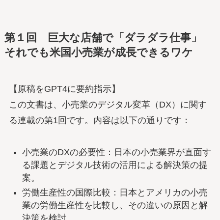
第１回
巨大な店舗で「ダラダラ仕事」
それでも米国小売業が成長できるワケ
【原稿をGPT4に要約指示】
この文書は、小売業のデジタル変革（DX）に関す
る連載の第1回です。内容は以下の通りです：
小売業のDXの必要性：日本の小売業界が直面す
る課題とデジタル技術の活用による解決策の提
案。
労働生産性の国際比較：日本とアメリカの小売
業の労働生産性を比較し、その違いの原因と解
決策を検討。