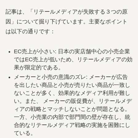
記事は、「リテールメディアが失敗する３つの原
因」について掘り下げています。主要なポイント
は以下の通りです：
EC売上が小さい: 日本の実店舗中心の小売企業
ではEC売上が低いため、リテールメディアの効
果が限定的である。
メーカーと小売の意識のズレ: メーカーが広告
を出したい商品と小売が売りたい商品が一致し
ないことが多く、効果的なメディア利用が難し
い。また、 メーカーの販促費が、リテールメデ
ィアの戦略とマッチしないことが問題となる。
一方、小売業の内部で部門間の壁が存在し、統
合的なリテールメディア戦略の実施を困難にし
ている。