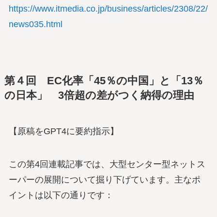
https://www.itmedia.co.jp/business/articles/2308/22/
news035.html
第４回
EC化率「45％の中国」と「13％
の日本」 3倍超の差がつく納得の理由
【原稿をGPT4に要約指示】
この第4回連載記事では、大型センター型ネットス
ーパーの展開について掘り下げています。主なポ
イントは以下の通りです：