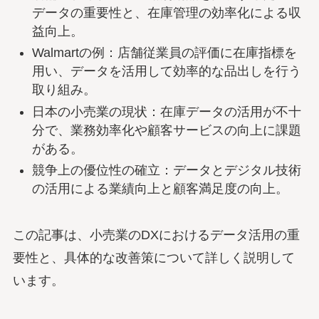
データの重要性と、在庫管理の効率化による収
益向上。
Walmartの例：店舗従業員の評価に在庫指標を
用い、データを活用して効率的な品出しを行う
取り組み。
日本の小売業の現状：在庫データの活用が不十
分で、業務効率化や顧客サービスの向上に課題
がある。
競争上の優位性の確立：データとデジタル技術
の活用による業績向上と顧客満足度の向上。
この記事は、小売業のDXにおけるデータ活用の重
要性と、具体的な改善策について詳しく説明して
います。