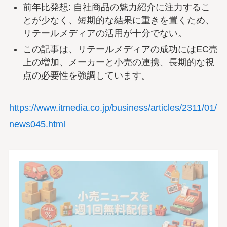
前年比発想: 自社商品の魅力紹介に注力するこ
とが少なく、短期的な結果に重きを置くため、
リテールメディアの活用が十分でない。
この記事は、リテールメディアの成功にはEC売
上の増加、メーカーと小売の連携、長期的な視
点の必要性を強調しています。
https://www.itmedia.co.jp/business/articles/2311/01/
news045.html