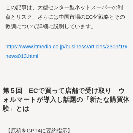
この記事は、大型センター型ネットスーパーの利
点とリスク、さらには中国市場のEC化戦略とその
教訓について詳細に説明しています。
https://www.itmedia.co.jp/business/articles/2309/19/
news013.html
第５回
ECで買って店舗で受け取り ウ
ォルマートが導入し話題の「新たな購買体
験」とは
【原稿をGPT4に要約指示】