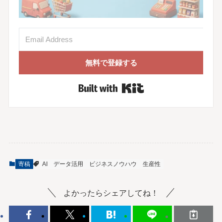
無料で登録する
Built with Kit
寄稿
AI
データ活用
ビジネスノウハウ
生産性
よかったらシェアしてね！