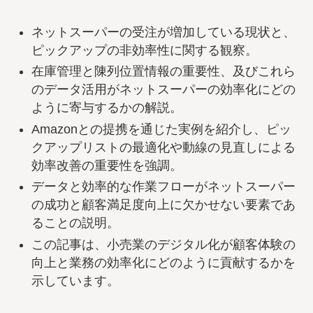
ネットスーパーの受注が増加している現状と、
ピックアップの非効率性に関する観察。
在庫管理と陳列位置情報の重要性、及びこれら
のデータ活用がネットスーパーの効率化にどの
ように寄与するかの解説。
Amazonとの提携を通じた実例を紹介し、ピッ
クアップリストの最適化や動線の見直しによる
効率改善の重要性を強調。
データと効率的な作業フローがネットスーパー
の成功と顧客満足度向上に欠かせない要素であ
ることの説明。
この記事は、小売業のデジタル化が顧客体験の
向上と業務の効率化にどのように貢献するかを
示しています。