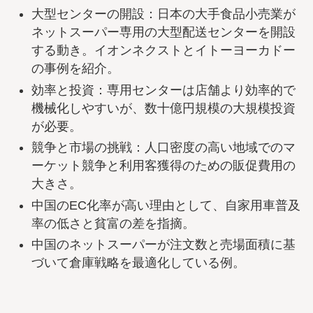
大型センターの開設：日本の大手食品小売業が
ネットスーパー専用の大型配送センターを開設
する動き。イオンネクストとイトーヨーカドー
の事例を紹介。
効率と投資：専用センターは店舗より効率的で
機械化しやすいが、数十億円規模の大規模投資
が必要。
競争と市場の挑戦：人口密度の高い地域でのマ
ーケット競争と利用客獲得のための販促費用の
大きさ。
中国のEC化率が高い理由として、自家用車普及
率の低さと貧富の差を指摘。
中国のネットスーパーが注文数と売場面積に基
づいて倉庫戦略を最適化している例。