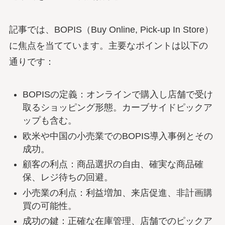
記事では、BOPIS（Buy Online, Pick-up In Store）
に焦点を当てています。主要なポイントは以下の
通りです：
BOPISの定義：オンラインで購入し店舗で受け
取るショッピング形態。カーブサイドピックア
ップも含む。
欧米や中国の小売業でのBOPIS導入事例とその
成功。
顧客の利点：商品選択の自由、確実な商品確
保、レジ待ちの回避。
小売業の利点：利益増加、来店促進、非計画購
買の可能性。
成功の鍵：正確な在庫管理、店舗でのピックア