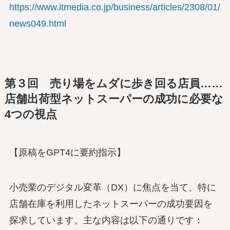
https://www.itmedia.co.jp/business/articles/2308/01/
news049.html
第３回
売り場をムダに歩き回る店員……
店舗出荷型ネットスーパーの成功に必要な
4つの視点
【原稿をGPT4に要約指示】
小売業のデジタル変革（DX）に焦点を当て、特に
店舗在庫を利用したネットスーパーの成功要因を
探求しています。主な内容は以下の通りです：