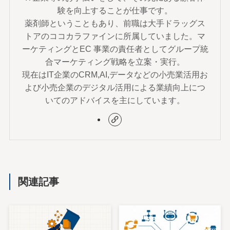
験を向上することが仕事です。
薬剤師ということもあり、前職は大手ドラッグス
トアのココカラファインに所属していました。マ
ーケティングとEC 事業の責任者としてグループ統
合マーケティング戦略を立案・実行。
現在はIT企業のCRM,AI,データなどの小売業活用お
よび小売企業のデジタル活用による業績向上につ
いてのアドバイスを主にしています。
関連記事