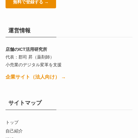
無料で登録する →
運営情報
店舗のICT活用研究所
代表：郡司 昇（薬剤師）
小売業のデジタル変革を支援
企業サイト（法人向け） →
サイトマップ
トップ
自己紹介