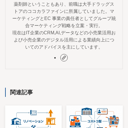
薬剤師ということもあり、前職は大手ドラッグス
トアのココカラファインに所属していました。マ
ーケティングとEC 事業の責任者としてグループ統
合マーケティング戦略を立案・実行。
現在はIT企業のCRM,AI,データなどの小売業活用お
よび小売企業のデジタル活用による業績向上につ
いてのアドバイスを主にしています。
関連記事