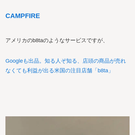
CAMPFIRE
アメリカのb8taのようなサービスですが、
Googleも出品。知る人ぞ知る、店頭の商品が売れ
なくても利益が出る米国の注目店舗「b8ta」