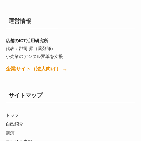
運営情報
店舗のICT活用研究所
代表：郡司 昇（薬剤師）
小売業のデジタル変革を支援
企業サイト（法人向け） →
サイトマップ
トップ
自己紹介
講演