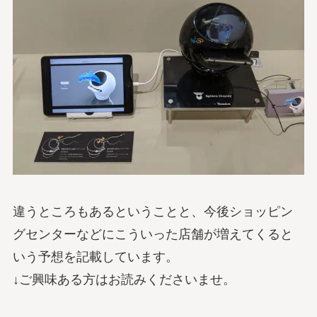
違うところもあるということと、今後ショッピン
グセンターなどにこういった店舗が増えてくると
いう予想を記載しています。
↓ご興味ある方はお読みくださいませ。