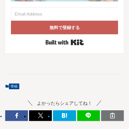
無料で登録する
Built with Kit
寄稿
よかったらシェアしてね！