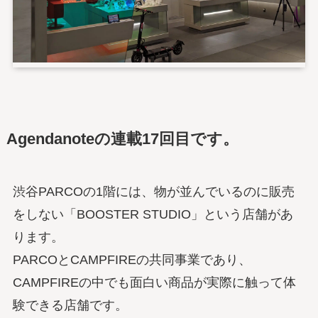
Agendanoteの連載17回目です。
渋谷PARCOの1階には、物が並んでいるのに販売
をしない「BOOSTER STUDIO」という店舗があ
ります。
PARCOとCAMPFIREの共同事業であり、
CAMPFIREの中でも面白い商品が実際に触って体
験できる店舗です。