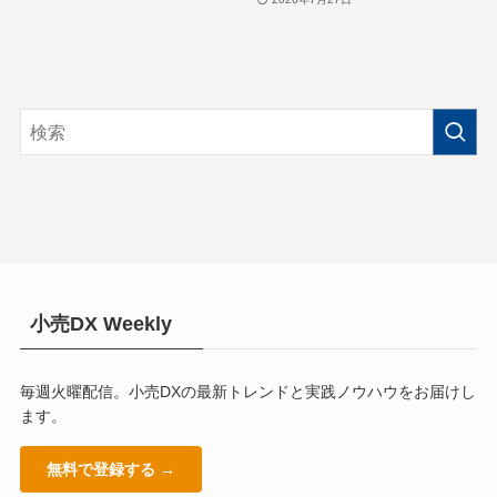
小売DX Weekly
毎週火曜配信。小売DXの最新トレンドと実践ノウハウをお届けし
ます。
無料で登録する →