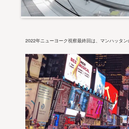
2022年ニューヨーク視察最終回は、マンハッタ