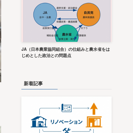
JA（日本農業協同組合）の仕組みと農水省をは
じめとした政治との問題点
新着記事