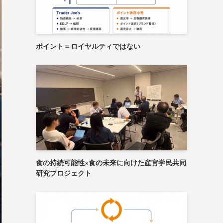
ポイント＝ロイヤルティではない
食の持続可能性×食の未来に向けた産官学民共同
研究プロジェクト