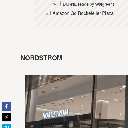
DUANE reade by Walgreens
Amazon Go Rockefeller Plaza
NORDSTROM