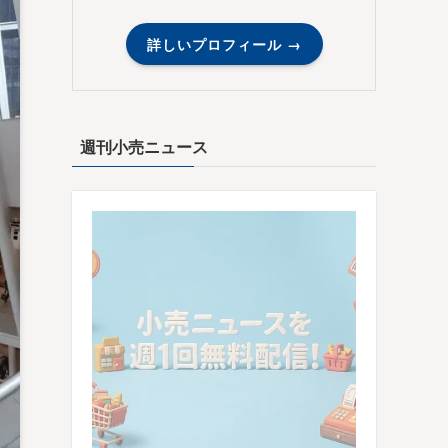
詳しいプロフィール →
週刊小売ニュース