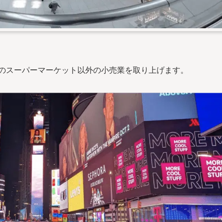
ンのスーパーマーケット以外の小売業を取り上げます。