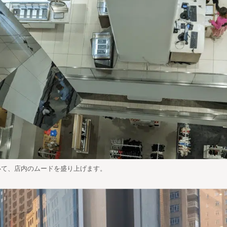
いて、店内のムードを盛り上げます。