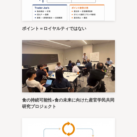
ポイント＝ロイヤルティではない
食の持続可能性×食の未来に向けた産官学民共同
研究プロジェクト