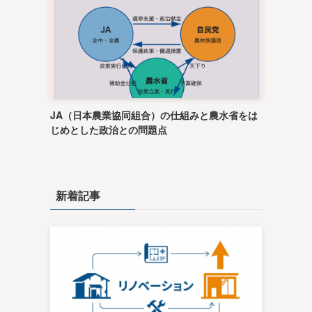
JA（日本農業協同組合）の仕組みと農水省をは
じめとした政治との問題点
新着記事