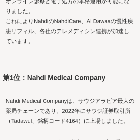
オンライン診療と電子処方の本格運用が可能にな
りました。
これによりNahdiのNahdiCare、Al Dawaaの慢性疾
患リフィル、各社のテレメディシン連携が加速し
ています。
第1位：Nahdi Medical Company
Nahdi Medical Companyは、サウジアラビア最大の
薬局チェーンであり、2022年にサウジ証券取引所
（Tadawul、銘柄コード4164）に上場しました。