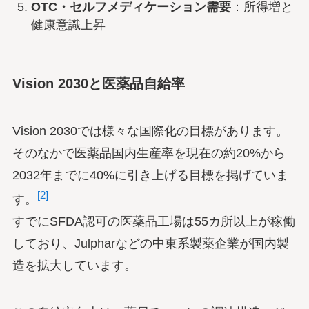
OTC・セルフメディケーション需要
：所得増と
健康意識上昇
Vision 2030と医薬品自給率
Vision 2030では様々な国際化の目標があります。
そのなかで医薬品国内生産率を現在の約20%から
2032年までに40%に引き上げる目標を掲げていま
[2]
す。
すでにSFDA認可の医薬品工場は55カ所以上が稼働
しており、Julpharなどの中東系製薬企業が国内製
造を拡大しています。