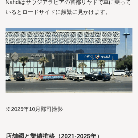
Nahdiはサウジアラビアの首都リヤドで車に乗って
いるとロードサイドに頻繁に見かけます。
※2025年10月郡司撮影
店舗網と業績推移（2021-2025年）