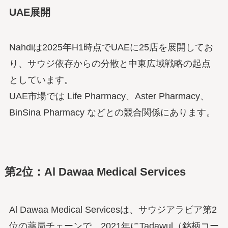
UAE展開
Nahdiは2025年H1時点でUAEに25店を展開してお
り、サウジ依存からの分散と中東広域戦略の起点
としています。
UAE市場では Life Pharmacy、Aster Pharmacy、
BinSina Pharmacy などとの競合関係にあります。
第2位：Al Dawaa Medical Services
Al Dawaa Medical Servicesは、サウジアラビア第2
位の薬局チェーンで、2021年にTadawul（銘柄コー