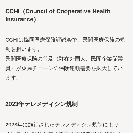
CCHI（Council of Cooperative Health
Insurance）
CCHIは協同医療保険評議会で、民間医療保険の規
制を担います。
民間医療保険の普及（駐在外国人、民間企業従業
員）が薬局チェーンの保険連動需要を拡大してい
ます。
2023年テレメディシン規制
2023年に施行されたテレメディシン規制により、