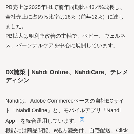
PB売上は2025年H1で前年同期比+43.4%成長し、
全社売上に占める比率は16%（前年12%）に達し
ました。
PB拡大は粗利率改善の主軸で、ベビー、ウェルネ
ス、パーソナルケアを中心に展開しています。
DX施策｜Nahdi Online、NahdiCare、テレメ
ディシン
Nahdiは、Adobe Commerceベースの自社ECサイ
ト「Nahdi Online」と、モバイルアプリ「Nahdi
[5]
App」を統合運用しています。
機能には商品閲覧、e処方箋受付、自宅配送、Click