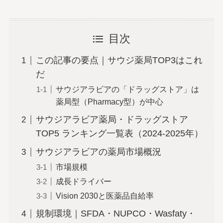
目次
この記事の要点｜サウジ薬局TOP3はこれ
だ
サウジアラビアの「ドラッグストア」は
薬局型（Pharmacy型）が中心
サウジアラビア薬局・ドラッグストア
TOP5 ランキング一覧表（2024-2025年）
サウジアラビアの薬局市場概況
市場規模
成長ドライバー
Vision 2030と医薬品自給率
規制環境｜SFDA・NUPCO・Wasfaty・