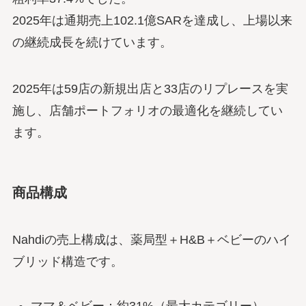
2025年は通期売上102.1億SARを達成し、上場以来
の継続成長を続けています。
2025年は59店の新規出店と33店のリプレースを実
施し、店舗ポートフォリオの最適化を継続してい
ます。
商品構成
Nahdiの売上構成は、薬局型＋H&B＋ベビーのハイ
ブリッド構造です。