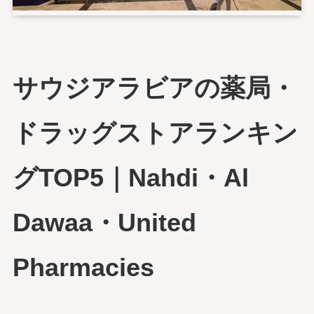
サウジアラビアの薬局・
ドラッグストアランキン
グTOP5｜Nahdi・Al
Dawaa・United
Pharmacies