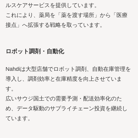
ルスケアサービスを提供しています。
これにより、薬局を「薬を渡す場所」から「医療
接点」へ拡張する戦略を取っています。
ロボット調剤・自動化
Nahdiは大型店舗でロボット調剤、自動在庫管理を
導入し、調剤効率と在庫精度を向上させていま
す。
広いサウジ国土での需要予測・配送効率化のた
め、データ駆動のサプライチェーン投資を継続し
ています。