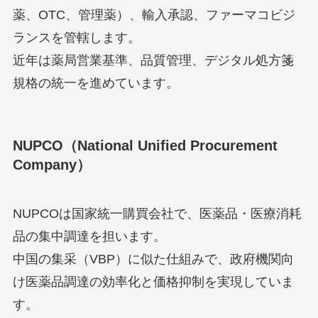
薬、OTC、管理薬）、輸入承認、ファーマコビジ
ランスを管轄します。
近年は薬局営業基準、品質管理、デジタル処方箋
規格の統一を進めています。
NUPCO（National Unified Procurement
Company）
NUPCOは国家統一購買会社で、医薬品・医療消耗
品の集中調達を担います。
中国の集采（VBP）に似た仕組みで、政府機関向
け医薬品調達の効率化と価格抑制を実現していま
す。