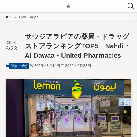
ホーム
記事・感想
サウジアラビアの薬局・ドラッグ
2026
ストアランキングTOP5｜Nahdi・
6/23
Al Dawaa・United Pharmacies
2025年3月14日
2026年6月23日
記事・感想