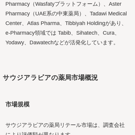
Pharmacy（Wasfatyプラットフォーム）、Aster
Pharmacy（UAE系の中東薬局）、Tadawi Medical
Center、Atlas Pharma、Tibbiyah Holdingがあり、
e-Pharmacy領域では Tabib、Sihatech、Cura、
Yodawy、Dawatechなどが活発化しています。
サウジアラビアの薬局市場概況
市場規模
サウジアラビアの薬局リテール市場は、調査会社
により評価額が異なります。