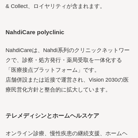
& Collect、ロイヤリティが含まれます。
NahdiCare polyclinic
NahdiCareは、Nahdi系列のクリニックネットワー
クで、診察・処方発行・薬局受取を一体化する
「医療接点プラットフォーム」です。
店舗併設または近接で運営され、Vision 2030の医
療民営化方針と整合的に拡大しています。
テレメディシンとホームヘルスケア
オンライン診療、慢性疾患の継続支援、ホームヘ