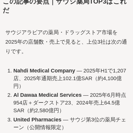
この記事の要点｜サウジ薬局TOP3はこれ
だ
サウジアラビアの薬局・ドラッグストア市場を
2025年の店舗数・売上で見ると、上位3社は次の通
りです。
Nahdi Medical Company
— 2025年H1で1,207
店、2025年通期売上102.1億SAR（約4,100億
円）
Al Dawaa Medical Services
— 2025年6月時点
954店＋ダークストア23、2024年売上64.5億
SAR（約2,580億円）
United Pharmacies
— サウジ第3位の薬局チェ
ーン（公開情報限定）