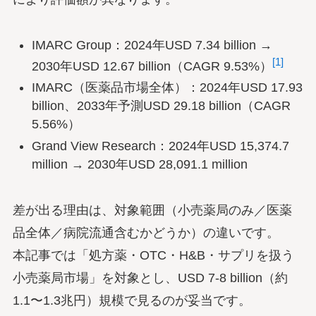
IMARC Group：2024年USD 7.34 billion →
[1]
2030年USD 12.67 billion（CAGR 9.53%）
IMARC（医薬品市場全体）：2024年USD 17.93
billion、2033年予測USD 29.18 billion（CAGR
5.56%）
Grand View Research：2024年USD 15,374.7
million → 2030年USD 28,091.1 million
差が出る理由は、対象範囲（小売薬局のみ／医薬
品全体／病院流通含むかどうか）の違いです。
本記事では「処方薬・OTC・H&B・サプリを扱う
小売薬局市場」を対象とし、USD 7-8 billion（約
1.1〜1.3兆円）規模で見るのが妥当です。