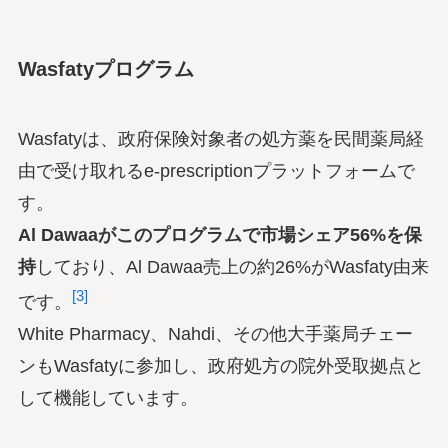
Wasfatyプログラム
Wasfatyは、政府保険対象者の処方薬を民間薬局経
由で受け取れるe-prescriptionプラットフォームで
す。
Al Dawaaがこのプログラムで市場シェア56%を保
持
しており、Al Dawaa売上の約26%がWasfaty由来
[3]
です。
White Pharmacy、Nahdi、その他大手薬局チェー
ンもWasfatyに参加し、政府処方の院外受取拠点と
して機能しています。