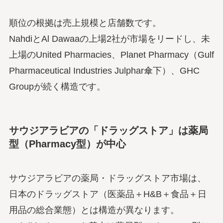
順位の根拠は売上規模と店舗数です。
NahdiとAl Dawaaの上場2社が市場をリードし、未
上場のUnited Pharmacies、Planet Pharmacy（Gulf
Pharmaceutical Industries Julphar傘下）、GHC
Groupが続く構造です。
サウジアラビアの「ドラッグストア」は薬局
型（Pharmacy型）が中心
サウジアラビアの薬局・ドラッグストア市場は、
日本のドラッグストア（医薬品＋H&B＋食品＋日
用品の総合業態）とは構造が異なります。