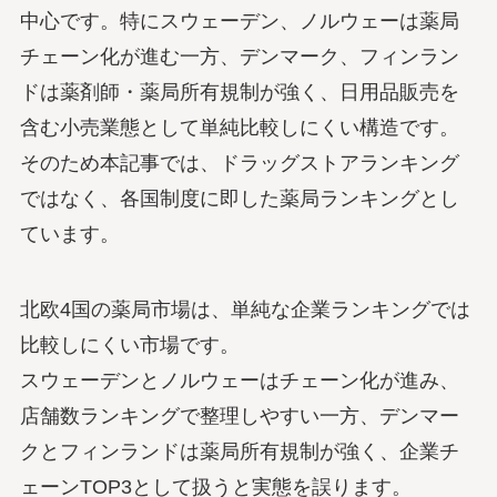
中心です。特にスウェーデン、ノルウェーは薬局
チェーン化が進む一方、デンマーク、フィンラン
ドは薬剤師・薬局所有規制が強く、日用品販売を
含む小売業態として単純比較しにくい構造です。
そのため本記事では、ドラッグストアランキング
ではなく、各国制度に即した薬局ランキングとし
ています。
北欧4国の薬局市場は、単純な企業ランキングでは
比較しにくい市場です。
スウェーデンとノルウェーはチェーン化が進み、
店舗数ランキングで整理しやすい一方、デンマー
クとフィンランドは薬局所有規制が強く、企業チ
ェーンTOP3として扱うと実態を誤ります。