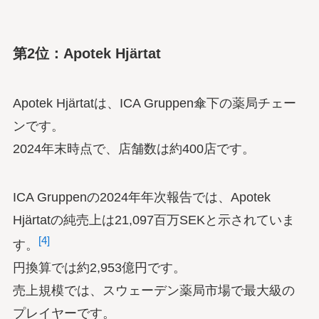
第2位：Apotek Hjärtat
Apotek Hjärtatは、ICA Gruppen傘下の薬局チェー
ンです。
2024年末時点で、店舗数は約400店です。
ICA Gruppenの2024年年次報告では、Apotek
Hjärtatの純売上は21,097百万SEKと示されていま
[4]
す。
円換算では約2,953億円です。
売上規模では、スウェーデン薬局市場で最大級の
プレイヤーです。