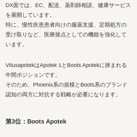
DX面では、EC、配送、薬剤師相談、健康サービス
を展開しています。
特に、慢性疾患患者向けの服薬支援、定期処方の
受け取りなど、医療接点としての機能を強化して
います。
VitusapotekはApotek 1とBoots Apotekに挟まれる
中間ポジションです。
そのため、Phoenix系の規模とBoots系のブランド
認知の両方に対抗する戦略が必要になります。
第3位：Boots Apotek