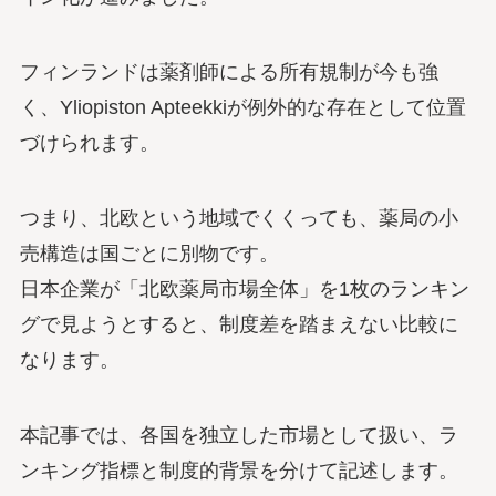
フィンランドは薬剤師による所有規制が今も強
く、Yliopiston Apteekkiが例外的な存在として位置
づけられます。
つまり、北欧という地域でくくっても、薬局の小
売構造は国ごとに別物です。
日本企業が「北欧薬局市場全体」を1枚のランキン
グで見ようとすると、制度差を踏まえない比較に
なります。
本記事では、各国を独立した市場として扱い、ラ
ンキング指標と制度的背景を分けて記述します。