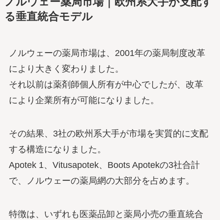
ノルウェー薬局市場｜欧州系大手が支配す
る垂直統合モデル
ノルウェーの薬局市場は、2001年の薬局制度改革
により大きく変わりました。
それ以前は薬剤師個人所有が中心でしたが、改革
により企業所有が可能になりました。
その結果、3社の欧州系大手が市場を実質的に支配
する構造になりました。
Apotek 1、Vitusapotek、Boots Apotekの3社合計
で、ノルウェーの薬局網の大部分を占めます。
特徴は、いずれも医薬品卸と薬局小売の垂直統合