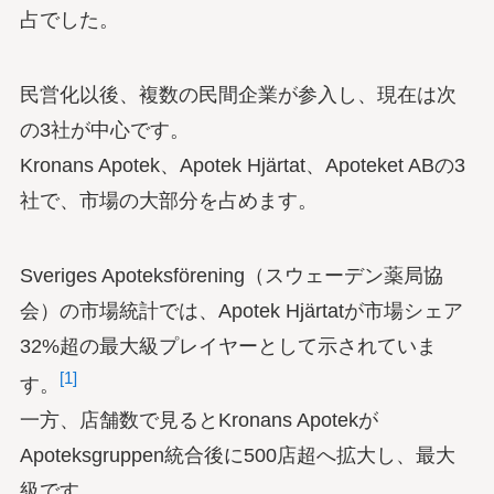
占でした。
民営化以後、複数の民間企業が参入し、現在は次
の3社が中心です。
Kronans Apotek、Apotek Hjärtat、Apoteket ABの3
社で、市場の大部分を占めます。
Sveriges Apoteksförening（スウェーデン薬局協
会）の市場統計では、Apotek Hjärtatが市場シェア
32%超の最大級プレイヤーとして示されていま
[1]
す。
一方、店舗数で見るとKronans Apotekが
Apoteksgruppen統合後に500店超へ拡大し、最大
級です。