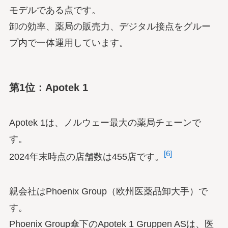
モデルである点です。
卸の効率、薬局の販売力、デジタル接点をグルー
プ内で一体運用しています。
第1位：Apotek 1
Apotek 1は、ノルウェー最大の薬局チェーンで
す。
[6]
2024年末時点の店舗数は455店です。
親会社はPhoenix Group（欧州医薬品卸大手）で
す。
Phoenix Group傘下のApotek 1 Gruppen ASは、医