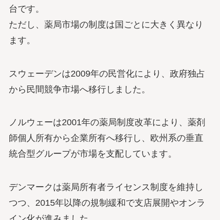
台です。
ただし、薬局市場の制度は国ごとに大きく異なり
ます。
スウェーデンは2009年の民営化により、政府独占
から民間競争市場へ移行しました。
ノルウェーは2001年の薬局制度改革により、薬剤
師個人所有から企業所有へ移行し、欧州系の垂直
統合型グループが市場を支配しています。
デンマークは薬局所有者ライセンス制度を維持し
つつ、2015年以降の規制緩和で支店展開やオンラ
イン化が進みました。