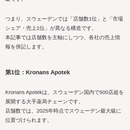
つまり、スウェーデンでは「店舗数1位」と「市場
シェア・売上1位」が異なる構造です。
本記事では店舗数を主軸にしつつ、各社の売上情
報を併記します。
第1位：Kronans Apotek
Kronans Apotekは、スウェーデン国内で500店超を
展開する大手薬局チェーンです。
店舗数では、2025年時点でスウェーデン最大級に
位置づけられます。