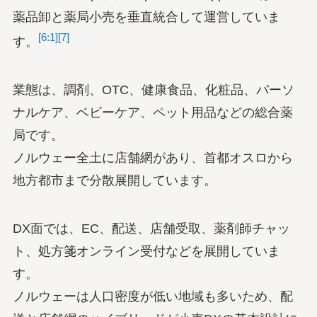
薬品卸と薬局小売を垂直統合して運営していま
[6:1]
[7]
す。
業態は、調剤、OTC、健康食品、化粧品、パーソ
ナルケア、ベビーケア、ペット用品などの総合薬
局です。
ノルウェー全土に店舗網があり、首都オスロから
地方都市まで分散展開しています。
DX面では、EC、配送、店舗受取、薬剤師チャッ
ト、処方箋オンライン受付などを展開していま
す。
ノルウェーは人口密度が低い地域も多いため、配