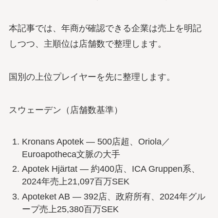
本記事では、年商が確認できる企業は売上を明記
しつつ、主順位は店舗数で整理します。
国別の上位プレイヤーを先に整理します。
スウェーデン（店舗数基準）
Kronans Apotek — 500店超、Oriola／
Euroapotheca文脈の大手
Apotek Hjärtat — 約400店、ICA Gruppen系、
2024年売上21,097百万SEK
Apoteket AB — 392店、政府所有、2024年グル
ープ売上25,380百万SEK