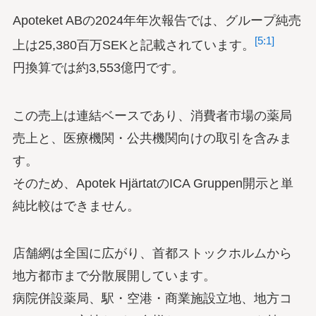
Apoteket ABの2024年年次報告では、グループ純売
[5:1]
上は25,380百万SEKと記載されています。
円換算では約3,553億円です。
この売上は連結ベースであり、消費者市場の薬局
売上と、医療機関・公共機関向けの取引を含みま
す。
そのため、Apotek HjärtatのICA Gruppen開示と単
純比較はできません。
店舗網は全国に広がり、首都ストックホルムから
地方都市まで分散展開しています。
病院併設薬局、駅・空港・商業施設立地、地方コ