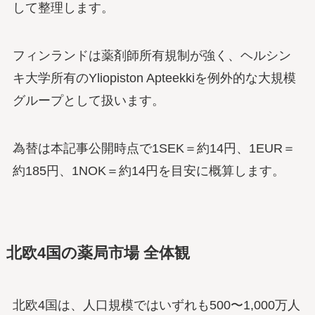
して整理します。
フィンランドは薬剤師所有規制が強く、ヘルシン
キ大学所有のYliopiston Apteekkiを例外的な大規模
グループとして扱います。
為替は本記事公開時点で1SEK＝約14円、1EUR＝
約185円、1NOK＝約14円を目安に概算します。
北欧4国の薬局市場 全体観
北欧4国は、人口規模ではいずれも500〜1,000万人