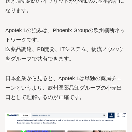
送と店舗網のハイブリッドが小売DXの基本設計に
なります。
Apotek 1の強みは、Phoenix Groupの欧州横断ネッ
トワークです。
医薬品調達、PB開発、ITシステム、物流ノウハウ
をグループで共有できます。
日本企業から見ると、Apotek 1は単独の薬局チェ
ーンというより、欧州医薬品卸グループの小売出
口として理解するのが正確です。