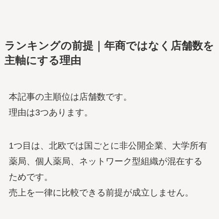
ランキングの前提｜年商ではなく店舗数を
主軸にする理由
本記事の主順位は店舗数です。
理由は3つあります。
1つ目は、北欧では国ごとに非公開企業、大学所有
薬局、個人薬局、ネットワーク型組織が混在する
ためです。
売上を一律に比較できる前提が成立しません。