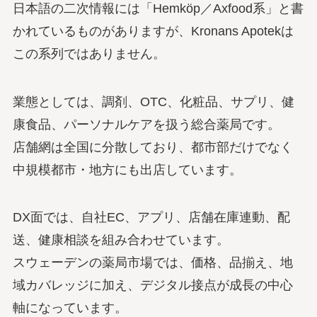
日本語の二次情報には「Hemköp／Axfood系」と書
かれているものがありますが、Kronans Apotekは
この系列ではありません。
業態としては、調剤、OTC、化粧品、サプリ、健
康食品、パーソナルケアを扱う総合薬局です。
店舗網は全国に分散しており、都市部だけでなく
中規模都市・地方にも出店しています。
DX面では、自社EC、アプリ、店舗在庫連動、配
送、健康相談を組み合わせています。
スウェーデンの薬局市場では、価格、品揃え、地
域カバレッジに加え、デジタル接点が成長の中心
軸になっています。