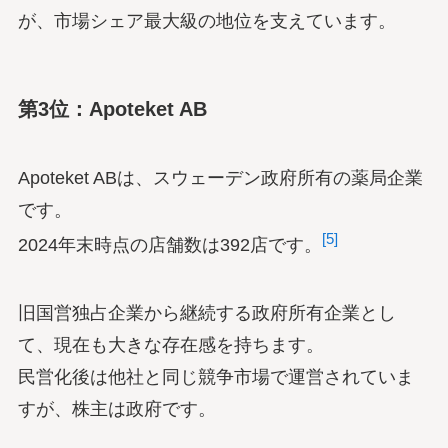
が、市場シェア最大級の地位を支えています。
第3位：Apoteket AB
Apoteket ABは、スウェーデン政府所有の薬局企業
です。
[5]
2024年末時点の店舗数は392店です。
旧国営独占企業から継続する政府所有企業とし
て、現在も大きな存在感を持ちます。
民営化後は他社と同じ競争市場で運営されていま
すが、株主は政府です。