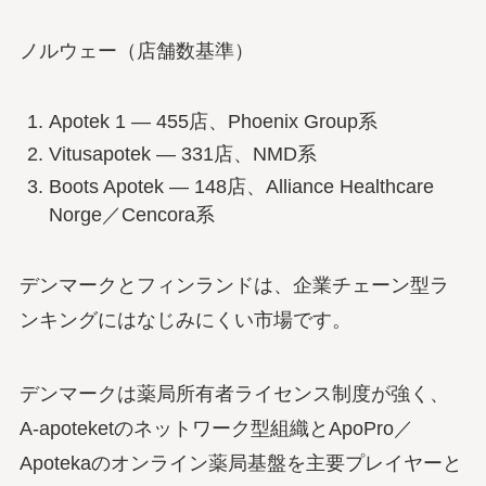
ノルウェー（店舗数基準）
Apotek 1 — 455店、Phoenix Group系
Vitusapotek — 331店、NMD系
Boots Apotek — 148店、Alliance Healthcare
Norge／Cencora系
デンマークとフィンランドは、企業チェーン型ラ
ンキングにはなじみにくい市場です。
デンマークは薬局所有者ライセンス制度が強く、
A-apoteketのネットワーク型組織とApoPro／
Apotekaのオンライン薬局基盤を主要プレイヤーと