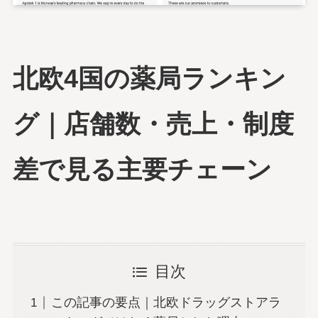
北欧4国の薬局ランキン
グ｜店舗数・売上・制度
差で見る主要チェーン
目次
この記事の要点｜北欧ドラッグストアラ