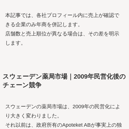
本記事では、各社プロフィール内に売上が確認で
きる企業のみ年商を併記します。
店舗数と売上順位が異なる場合は、その差を明示
します。
スウェーデン薬局市場｜2009年民営化後の
チェーン競争
スウェーデンの薬局市場は、2009年の民営化によ
り大きく変わりました。
それ以前は、政府所有のApoteket ABが事実上の独