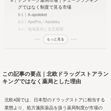
デンマーク薬局市場｜チェーンランキン
グではなく制度で見る市場
A-apoteket
ApoPro／Apoteka
地域薬局と支店展開
もっと見る
この記事の要点｜北欧ドラッグストアラン
キングではなく薬局とした理由
北欧4国では、日本型のドラッグストアに相当する
業態より、処方箋医薬品を扱う薬局制度が市場の