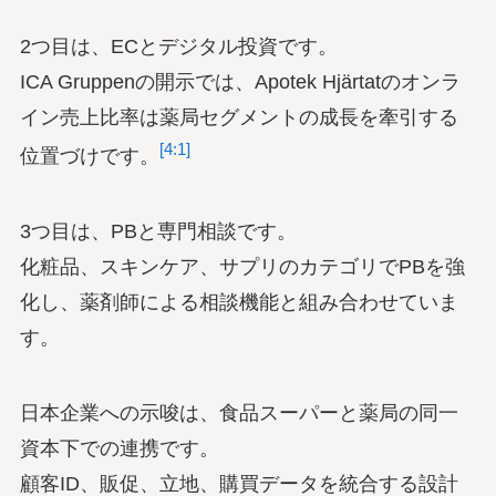
2つ目は、ECとデジタル投資です。
ICA Gruppenの開示では、Apotek Hjärtatのオンラ
イン売上比率は薬局セグメントの成長を牽引する
[4:1]
位置づけです。
3つ目は、PBと専門相談です。
化粧品、スキンケア、サプリのカテゴリでPBを強
化し、薬剤師による相談機能と組み合わせていま
す。
日本企業への示唆は、食品スーパーと薬局の同一
資本下での連携です。
顧客ID、販促、立地、購買データを統合する設計