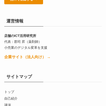
運営情報
店舗のICT活用研究所
代表：郡司 昇（薬剤師）
小売業のデジタル変革を支援
企業サイト（法人向け） →
サイトマップ
トップ
自己紹介
講演