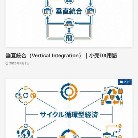
垂直統合（Vertical Integration）｜小売DX用語
2026年7月7日
さ行