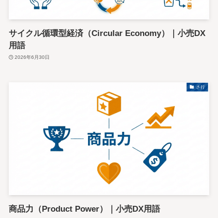
サイクル循環型経済（Circular Economy）｜小売DX
用語
2026年6月30日
さ行
商品力（Product Power）｜小売DX用語