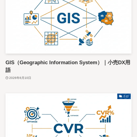
GIS（Geographic Information System）｜小売DX用
語
2026年6月10日
さ行