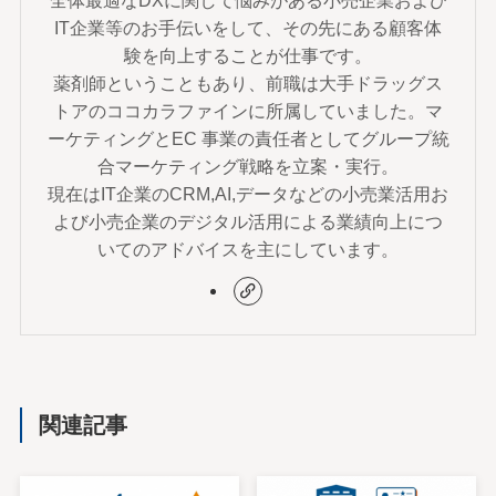
全体最適なDXに関して悩みがある小売企業および
IT企業等のお手伝いをして、その先にある顧客体
験を向上することが仕事です。
薬剤師ということもあり、前職は大手ドラッグス
トアのココカラファインに所属していました。マ
ーケティングとEC 事業の責任者としてグループ統
合マーケティング戦略を立案・実行。
現在はIT企業のCRM,AI,データなどの小売業活用お
よび小売企業のデジタル活用による業績向上につ
いてのアドバイスを主にしています。
関連記事