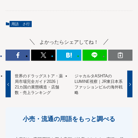
用語
さ行
よかったらシェアしてね！
世界のドラッグストア・薬
ジャカルタASHTAの
局市場完全ガイド2026｜
LUMINE視察｜JR東日本系
21カ国の業態構造・店舗
ファッションビルの海外戦
数・売上ランキング
略
小売・流通の用語をもっと調べる