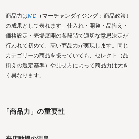
商品力は
MD
（マーチャンダイジング：商品政策）
の成果として表れます。仕入れ・開発・品揃え・
価格設定・売場展開の各段階で適切な意思決定が
行われて初めて、高い商品力が実現します。同じ
カテゴリーの商品を扱っていても、セレクト（品
揃えの選定基準）や見せ方によって商品力は大き
く異なります。
「商品力」の重要性
来店動機の源泉