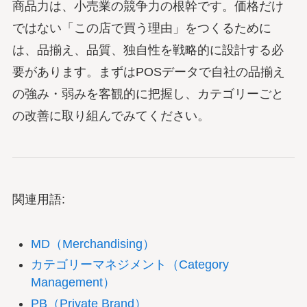
商品力は、小売業の競争力の根幹です。価格だけ
ではない「この店で買う理由」をつくるために
は、品揃え、品質、独自性を戦略的に設計する必
要があります。まずはPOSデータで自社の品揃え
の強み・弱みを客観的に把握し、カテゴリーごと
の改善に取り組んでみてください。
関連用語:
MD（Merchandising）
カテゴリーマネジメント（Category
Management）
PB（Private Brand）