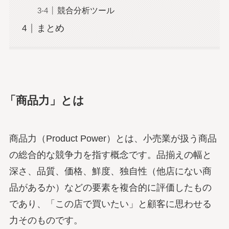
競合分析ツール
まとめ
「商品力」とは
商品力（Product Power）とは、小売業が扱う商品
の総合的な競争力を指す概念です。品揃えの幅と
深さ、品質、価格、鮮度、独自性（他店にない商
品があるか）などの要素を複合的に評価したもの
であり、「この店で買いたい」と顧客に思わせる
力そのものです。