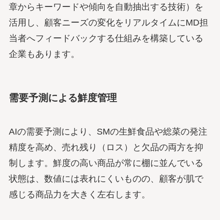
章からキーワードや傾向を自動抽出する技術）を
活用し、顧客ニーズの変化をリアルタイムにMD担
当者へフィードバックする仕組みを構築している
企業もあります。
需要予測による鮮度管理
AIの需要予測により、SMの生鮮食品や総菜の発注
精度を高め、売れ残り（ロス）と欠品の両方を抑
制します。鮮度の高い商品が常に棚に並んでいる
状態は、数値には表れにくいものの、顧客が肌で
感じる商品力を大きく左右します。