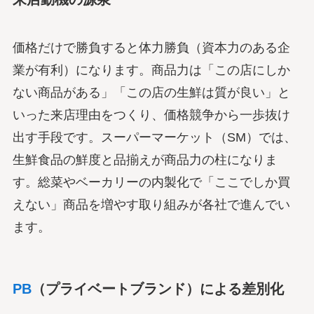
価格だけで勝負すると体力勝負（資本力のある企
業が有利）になります。商品力は「この店にしか
ない商品がある」「この店の生鮮は質が良い」と
いった来店理由をつくり、価格競争から一歩抜け
出す手段です。スーパーマーケット（SM）では、
生鮮食品の鮮度と品揃えが商品力の柱になりま
す。総菜やベーカリーの内製化で「ここでしか買
えない」商品を増やす取り組みが各社で進んでい
ます。
PB
（プライベートブランド）による差別化