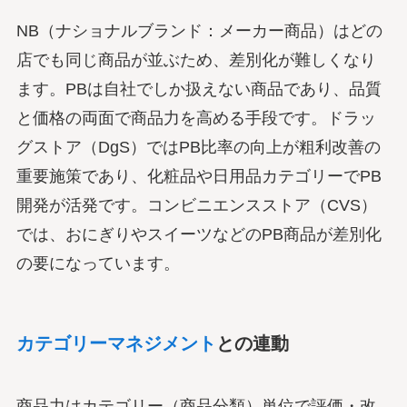
NB（ナショナルブランド：メーカー商品）はどの
店でも同じ商品が並ぶため、差別化が難しくなり
ます。PBは自社でしか扱えない商品であり、品質
と価格の両面で商品力を高める手段です。ドラッ
グストア（DgS）ではPB比率の向上が粗利改善の
重要施策であり、化粧品や日用品カテゴリーでPB
開発が活発です。コンビニエンスストア（CVS）
では、おにぎりやスイーツなどのPB商品が差別化
の要になっています。
カテゴリーマネジメント
との連動
商品力はカテゴリー（商品分類）単位で評価・改