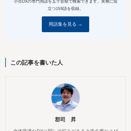
小売DXの専門用語を五十音順で検索できます。実務に役
立つ159語を収録。
用語集を見る →
この記事を書いた人
郡司 昇