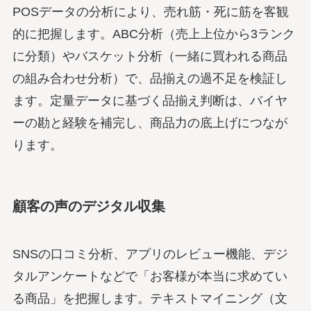
POSデータの分析により、売れ筋・死に筋を客観
的に把握します。ABC分析（売上上位から3ランク
に分類）やバスケット分析（一緒に買われる商品
の組み合わせ分析）で、品揃えの過不足を検証し
ます。定量データに基づく品揃え判断は、バイヤ
ーの勘と経験を補完し、商品力の底上げにつなが
ります。
顧客の声のデジタル収集
SNSの口コミ分析、アプリのレビュー機能、デジ
タルアンケートなどで「お客様が本当に求めてい
る商品」を把握します。テキストマイニング（文