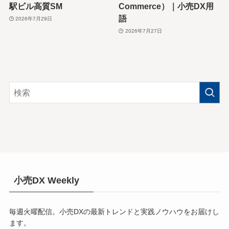
駅ビル高質SM
Commerce）｜小売DX用
語
2026年7月29日
2026年7月27日
小売DX Weekly
毎週火曜配信。小売DXの最新トレンドと実践ノウハウをお届けし
ます。