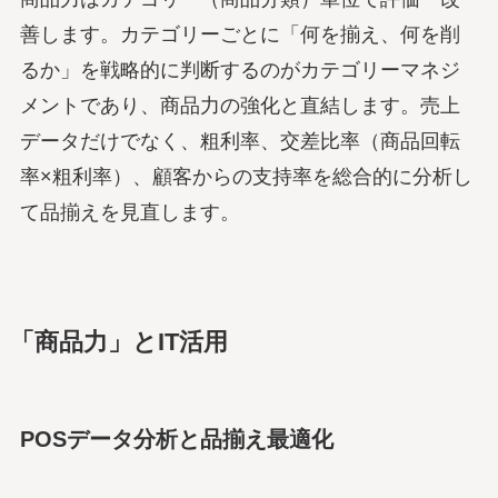
善します。カテゴリーごとに「何を揃え、何を削
るか」を戦略的に判断するのがカテゴリーマネジ
メントであり、商品力の強化と直結します。売上
データだけでなく、粗利率、交差比率（商品回転
率×粗利率）、顧客からの支持率を総合的に分析し
て品揃えを見直します。
「商品力」とIT活用
POSデータ分析と品揃え最適化