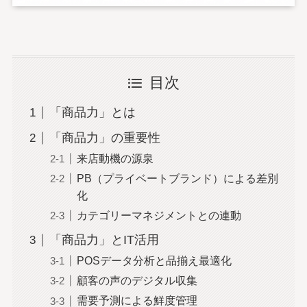
目次
「商品力」とは
「商品力」の重要性
来店動機の源泉
PB（プライベートブランド）による差別
化
カテゴリーマネジメントとの連動
「商品力」とIT活用
POSデータ分析と品揃え最適化
顧客の声のデジタル収集
需要予測による鮮度管理