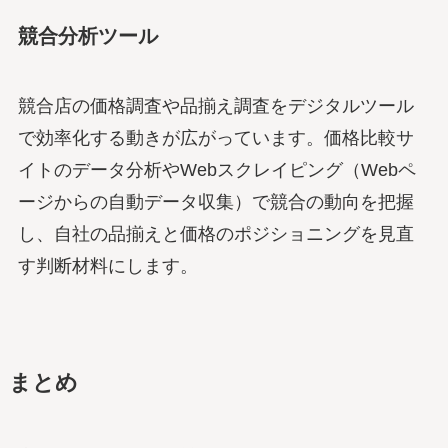
競合分析ツール
競合店の価格調査や品揃え調査をデジタルツール
で効率化する動きが広がっています。価格比較サ
イトのデータ分析やWebスクレイピング（Webペ
ージからの自動データ収集）で競合の動向を把握
し、自社の品揃えと価格のポジショニングを見直
す判断材料にします。
まとめ