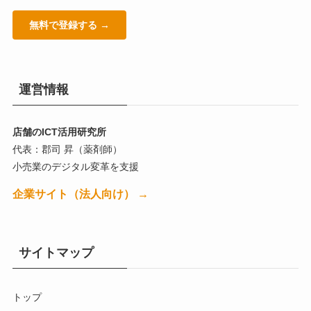
無料で登録する →
運営情報
店舗のICT活用研究所
代表：郡司 昇（薬剤師）
小売業のデジタル変革を支援
企業サイト（法人向け） →
サイトマップ
トップ