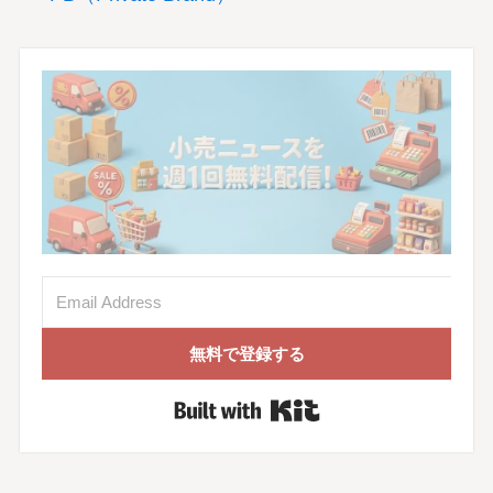
無料で登録する
Built with Kit