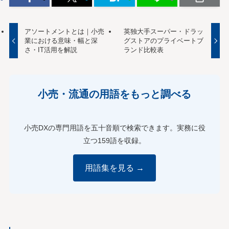
アソートメントとは｜小売
英独大手スーパー・ドラッ
業における意味・幅と深
グストアのプライベートブ
さ・IT活用を解説
ランド比較表
小売・流通の用語をもっと調べる
小売DXの専門用語を五十音順で検索できます。実務に役
立つ159語を収録。
用語集を見る →