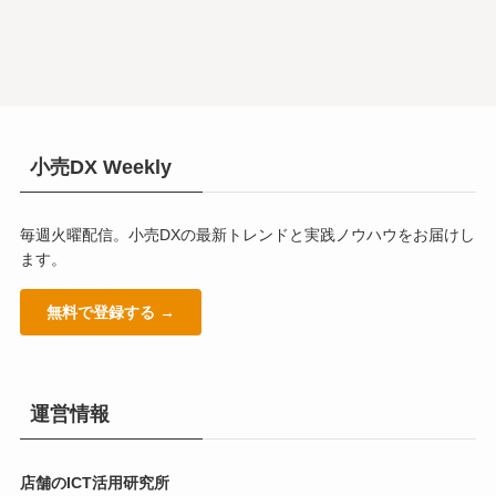
小売DX Weekly
毎週火曜配信。小売DXの最新トレンドと実践ノウハウをお届けし
ます。
無料で登録する →
運営情報
店舗のICT活用研究所