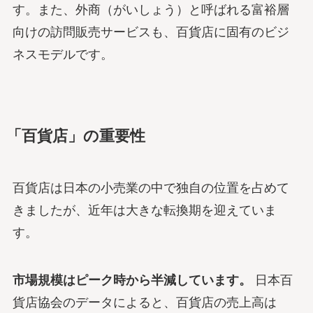
す。また、外商（がいしょう）と呼ばれる富裕層
向けの訪問販売サービスも、百貨店に固有のビジ
ネスモデルです。
「百貨店」の重要性
百貨店は日本の小売業の中で独自の位置を占めて
きましたが、近年は大きな転換期を迎えていま
す。
市場規模はピーク時から半減しています。
日本百
貨店協会のデータによると、百貨店の売上高は