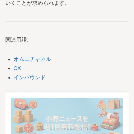
いくことが求められます。
関連用語:
オムニチャネル
CX
インバウンド