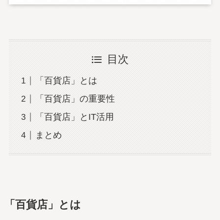
目次
「百貨店」とは
「百貨店」の重要性
「百貨店」とIT活用
まとめ
「百貨店」とは