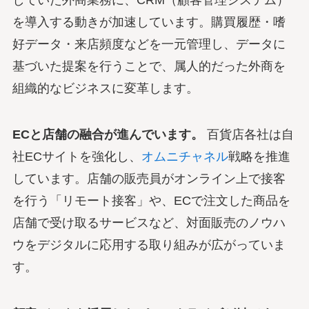
を導入する動きが加速しています。購買履歴・嗜
好データ・来店頻度などを一元管理し、データに
基づいた提案を行うことで、属人的だった外商を
組織的なビジネスに変革します。
ECと店舗の融合が進んでいます。
百貨店各社は自
社ECサイトを強化し、
オムニチャネル
戦略を推進
しています。店舗の販売員がオンライン上で接客
を行う「リモート接客」や、ECで注文した商品を
店舗で受け取るサービスなど、対面販売のノウハ
ウをデジタルに応用する取り組みが広がっていま
す。