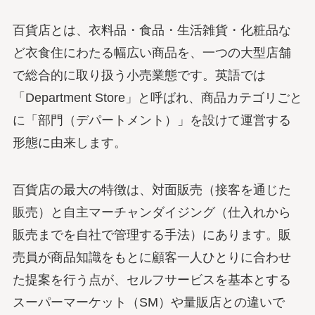
百貨店とは、衣料品・食品・生活雑貨・化粧品な
ど衣食住にわたる幅広い商品を、一つの大型店舗
で総合的に取り扱う小売業態です。英語では
「Department Store」と呼ばれ、商品カテゴリごと
に「部門（デパートメント）」を設けて運営する
形態に由来します。
百貨店の最大の特徴は、対面販売（接客を通じた
販売）と自主マーチャンダイジング（仕入れから
販売までを自社で管理する手法）にあります。販
売員が商品知識をもとに顧客一人ひとりに合わせ
た提案を行う点が、セルフサービスを基本とする
スーパーマーケット（SM）や量販店との違いで