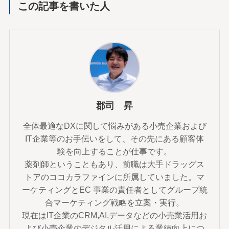
この記事を書いた人
郡司 昇
全体最適なDXに関して悩みがある小売企業および
IT企業等のお手伝いをして、その先にある顧客体
験を向上することが仕事です。
薬剤師ということもあり、前職は大手ドラッグス
トアのココカラファインに所属していました。マ
ーケティングとEC 事業の責任者としてグループ統
合マーケティング戦略を立案・実行。
現在はIT企業のCRM,AI,データなどの小売業活用お
よび小売企業のデジタル活用による業績向上につ