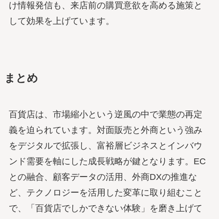
け情報発信も、来店前の購買意欲を高める施策と
して効果を上げています。
まとめ
百貨店は、市場縮小という逆風の中で業態の再定
義を迫られています。対面販売と外商という強み
をデジタルで拡張し、富裕層ビジネスとインバウ
ンド需要を軸にした成長戦略が鍵となります。EC
との融合、顧客データの活用、外商DXの推進な
ど、テクノロジーを活用した変革に取り組むこと
で、「百貨店でしかできない体験」を磨き上げて