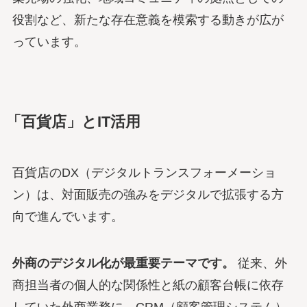
役割など、新たな存在意義を模索する動きが広が
っています。
「百貨店」とIT活用
百貨店のDX（デジタルトランスフォーメーショ
ン）は、対面販売の強みをデジタルで拡張する方
向で進んでいます。
外商のデジタル化が最重要テーマです。
従来、外
商担当者の個人的な関係性と紙の顧客台帳に依存
していた外商業務に、CRM（顧客管理システム）