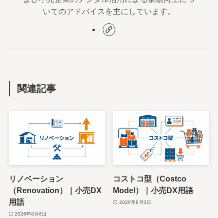
いてのアドバイスを主にしています。
関連記事
リノベーション
コストコ型（Costco
（Renovation）｜小売DX
Model）｜小売DX用語
用語
2026年8月3日
2026年8月6日