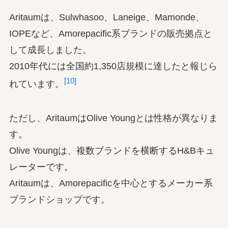
Aritaumは、Sulwhasoo、Laneige、Mamonde、
IOPEなど、Amorepacific系ブランドの販売拠点と
して成長しました。
2010年代には全国約1,350店規模に達したと報じら
[10]
れています。
ただし、AritaumはOlive Youngとは性格が異なりま
す。
Olive Youngは、複数ブランドを横断するH&Bキュ
レーターです。
Aritaumは、Amorepacificを中心とするメーカー系
ブランドショップです。