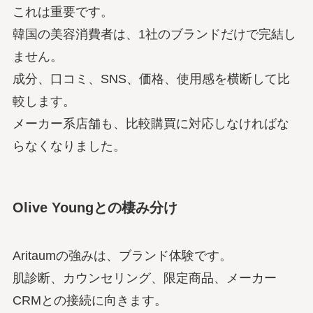
これは重要です。
韓国の美容消費者は、1社のブランドだけで完結し
ません。
成分、口コミ、SNS、価格、使用感を横断して比
較します。
メーカー系店舗も、比較購買に対応しなければな
らなくなりました。
Olive Youngとの棲み分け
Aritaumの強みは、ブランド体験です。
肌診断、カウンセリング、限定商品、メーカー
CRMとの接続に向きます。