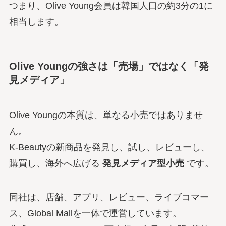
つまり、Olive Young会員は韓国人口の約3分の1に
相当します。
Olive Youngの強さは「売場」ではなく「発
見メディア」
Olive Youngの本質は、単なる小売ではありませ
ん。
K-Beautyの新商品を発見し、試し、レビューし、
購買し、海外へ広げる
発見メディア型小売
です。
同社は、店舗、アプリ、レビュー、ライブコマー
ス、Global Mallを一体で運営しています。