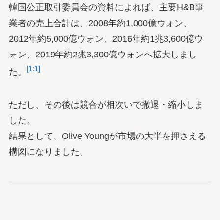
韓国公正取引委員会の資料によれば、主要H&B事
業者の売上合計は、2008年約1,000億ウォン、
2012年約5,000億ウォン、2016年約1兆3,600億ウ
ォン、2019年約2兆3,300億ウォンへ拡大しまし
[1:1]
た。
ただし、その後は競合が相次いで撤退・縮小しま
した。
結果として、Olive Youngが市場の大半を押さえる
構図になりました。