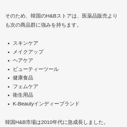
そのため、韓国のH&Bストアは、医薬品販売より
も次の商品群に強みを持ちます。
スキンケア
メイクアップ
ヘアケア
ビューティーツール
健康食品
フェムケア
衛生用品
K-Beautyインディーブランド
韓国H&B市場は2010年代に急成長しました。