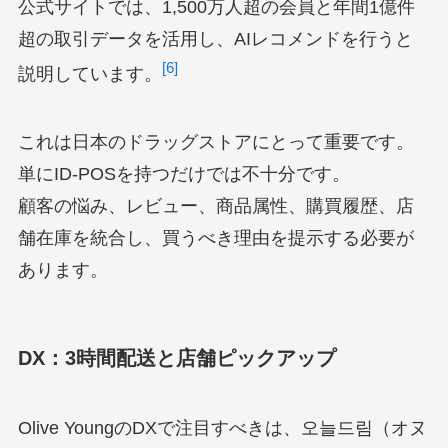
公式サイトでは、1,500万人超の会員と年間1億件
超の取引データを活用し、AIレコメンドを行うと
[6]
説明しています。
これは日本のドラッグストアにとって重要です。
単にID-POSを持つだけでは不十分です。
顧客の悩み、レビュー、商品属性、購買履歴、店
舗在庫を統合し、買うべき理由を提示する必要が
あります。
DX：3時間配送と店舗ピックアップ
Olive YoungのDXで注目すべきは、오늘드림（オヌ