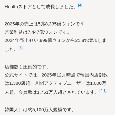
[4]
Healthストアとして成長しました。
2025年の売上は5兆8,335億ウォンです。
営業利益は7,447億ウォンです。
2024年売上4兆7,899億ウォンから21.8%増加しま
[5]
した。
店舗数も圧倒的です。
公式サイトでは、2025年12月時点で韓国内店舗数
は1,380店超、月間アクティブユーザーは1,000万
[4:1]
人超、会員数は1,751万人超とされています。
韓国人口は約5,100万人規模です。