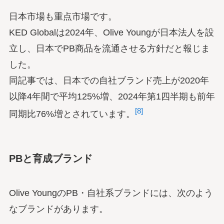
日本市場も重点市場です。
KED Globalは2024年、Olive Youngが日本法人を設
立し、日本でPB商品を流通させる方針だと報じま
した。
同記事では、日本での自社ブランド売上が2020年
以降4年間で平均125%増、2024年第1四半期も前年
[8]
同期比76%増とされています。
PBと育成ブランド
Olive YoungのPB・自社系ブランドには、次のよう
なブランドがあります。