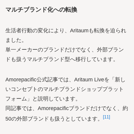
マルチブランド化への転換
生活者行動の変化により、Aritaumも転換を迫られ
ました。
単一メーカーのブランドだけでなく、外部ブラン
ドも扱うマルチブランド型へ移行しています。
Amorepacific公式記事では、Aritaum Liveを「新し
いコンセプトのマルチブランドショッププラット
フォーム」と説明しています。
同記事では、Amorepacificブランドだけでなく、約
[11]
50の外部ブランドも扱うとしています。