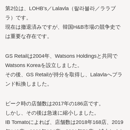
第2位は、LOHB’s／Lalavla（랄라블라／ララブ
ラ）です。
現在は撤退済みですが、韓国H&B市場の競争史で
は重要な存在です。
GS Retailは2004年、Watsons Holdingsと共同で
Watsons Koreaを設立しました。
その後、GS Retailが持分を取得し、Lalavlaへブラ
ンド転換しました。
ピーク時の店舗数は2017年の186店です。
しかし、その後は急速に縮小しました。
IB Tomatoによれば、店舗数は2018年168店、2019