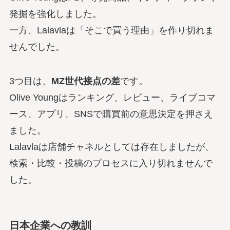
発掘を強化しました。
一方、Lalavlaは「そこで買う理由」を作り切れま
せんでした。
3つ目は、
MZ世代接点の差
です。
Olive Youngはランキング、レビュー、ライブコマ
ース、アプリ、SNSで購買前の意思決定を押さえ
ました。
Lalavlaは店舗チャネルとしては存在しましたが、
検索・比較・投稿のプロセスに入り切れませんで
した。
日本企業への教訓