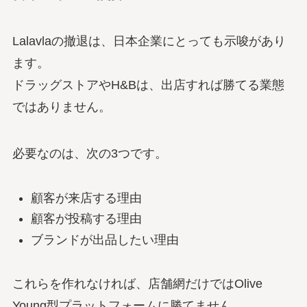
Lalavlaの撤退は、日本企業にとっても示唆があり
ます。
ドラッグストアやH&Bは、出店すれば勝てる業態
ではありません。
必要なのは、次の3つです。
顧客が来店する理由
顧客が投稿する理由
ブランドが出品したい理由
これらを作れなければ、店舗網だけではOlive
Young型プラットフォームに勝てません。