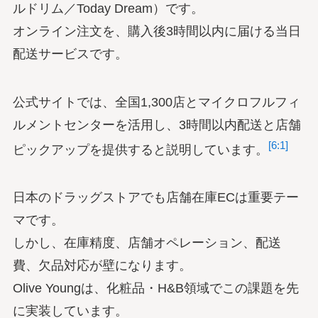
ルドリム／Today Dream）です。
オンライン注文を、購入後3時間以内に届ける当日
配送サービスです。
公式サイトでは、全国1,300店とマイクロフルフィ
ルメントセンターを活用し、3時間以内配送と店舗
[6:1]
ピックアップを提供すると説明しています。
日本のドラッグストアでも店舗在庫ECは重要テー
マです。
しかし、在庫精度、店舗オペレーション、配送
費、欠品対応が壁になります。
Olive Youngは、化粧品・H&B領域でこの課題を先
に実装しています。