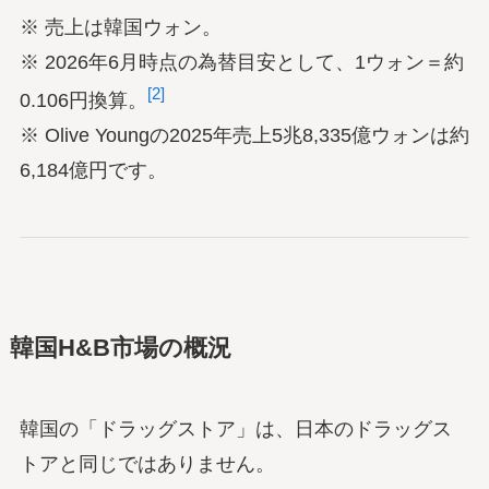
※ 売上は韓国ウォン。
※ 2026年6月時点の為替目安として、1ウォン＝約
[2]
0.106円換算。
※ Olive Youngの2025年売上5兆8,335億ウォンは約
6,184億円です。
韓国H&B市場の概況
韓国の「ドラッグストア」は、日本のドラッグス
トアと同じではありません。