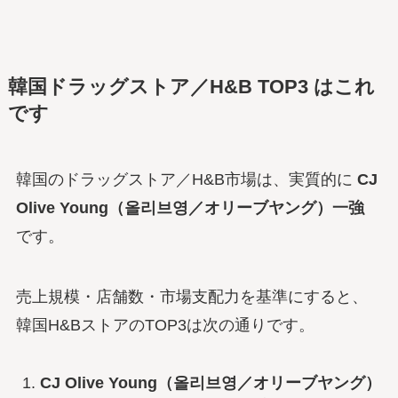
韓国ドラッグストア／H&B TOP3 はこれ
です
韓国のドラッグストア／H&B市場は、実質的に
CJ
Olive Young（올리브영／オリーブヤング）一強
です。
売上規模・店舗数・市場支配力を基準にすると、
韓国H&BストアのTOP3は次の通りです。
CJ Olive Young（올리브영／オリーブヤング）