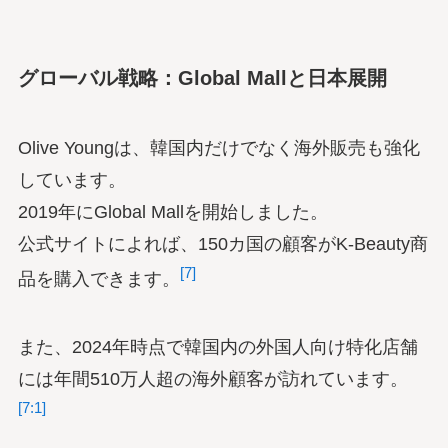
グローバル戦略：Global Mallと日本展開
Olive Youngは、韓国内だけでなく海外販売も強化
しています。
2019年にGlobal Mallを開始しました。
公式サイトによれば、150カ国の顧客がK-Beauty商
[7]
品を購入できます。
また、2024年時点で韓国内の外国人向け特化店舗
には年間510万人超の海外顧客が訪れています。
[7:1]