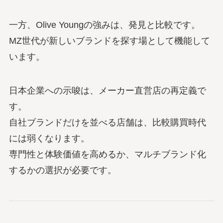
一方、Olive Youngの強みは、発見と比較です。
MZ世代が新しいブランドを探す場として機能して
います。
日本企業への示唆は、メーカー直営店の再定義で
す。
自社ブランドだけを並べる店舗は、比較購買時代
には弱くなります。
専門性と体験価値を高めるか、マルチブランド化
するかの選択が必要です。