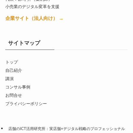
小売業のデジタル変革を支援
企業サイト（法人向け） →
サイトマップ
トップ
自己紹介
講演
コンサル事例
お問合せ
プライバシーポリシー
店舗のICT活用研究所：実店舗×デジタル戦略のプロフェッショナル