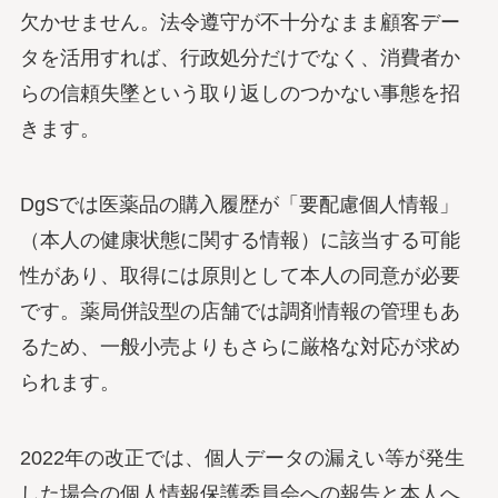
欠かせません。法令遵守が不十分なまま顧客デー
タを活用すれば、行政処分だけでなく、消費者か
らの信頼失墜という取り返しのつかない事態を招
きます。
DgSでは医薬品の購入履歴が「要配慮個人情報」
（本人の健康状態に関する情報）に該当する可能
性があり、取得には原則として本人の同意が必要
です。薬局併設型の店舗では調剤情報の管理もあ
るため、一般小売よりもさらに厳格な対応が求め
られます。
2022年の改正では、個人データの漏えい等が発生
した場合の個人情報保護委員会への報告と本人へ