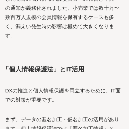
の通知が義務化されました。小売業では数十万〜
数百万人規模の会員情報を保有するケースも多
く、漏えい発生時の影響は極めて大きくなりま
す。
「個人情報保護法」とIT活用
DXの推進と個人情報保護を両立するために、IT面
での対策が重要です。
まず、データの匿名加工・仮名加工の活用があり
ます。個人情報保護法では「匿名加工情報」と