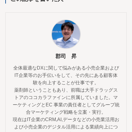
郡司 昇
全体最適なDXに関して悩みがある小売企業および
IT企業等のお手伝いをして、その先にある顧客体
験を向上することが仕事です。
薬剤師ということもあり、前職は大手ドラッグス
トアのココカラファインに所属していました。マ
ーケティングとEC 事業の責任者としてグループ統
合マーケティング戦略を立案・実行。
現在はIT企業のCRM,AI,データなどの小売業活用お
よび小売企業のデジタル活用による業績向上につ