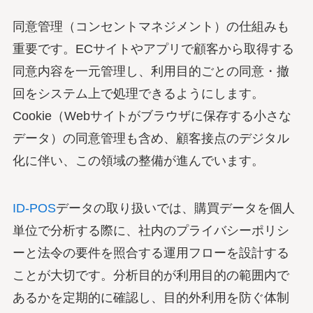
同意管理（コンセントマネジメント）の仕組みも
重要です。ECサイトやアプリで顧客から取得する
同意内容を一元管理し、利用目的ごとの同意・撤
回をシステム上で処理できるようにします。
Cookie（Webサイトがブラウザに保存する小さな
データ）の同意管理も含め、顧客接点のデジタル
化に伴い、この領域の整備が進んでいます。
ID-POS
データの取り扱いでは、購買データを個人
単位で分析する際に、社内のプライバシーポリシ
ーと法令の要件を照合する運用フローを設計する
ことが大切です。分析目的が利用目的の範囲内で
あるかを定期的に確認し、目的外利用を防ぐ体制