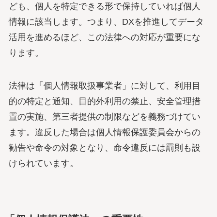
ども、個人を特定できる形で保持していれば個人
情報に該当します。つまり、DXを推進してデータ
活用を進めるほど、この法律への対応が重要にな
ります。
法律は「個人情報取扱事業者」に対して、利用目
的の特定と通知、目的外利用の禁止、安全管理措
置の実施、第三者提供の制限などを義務づけてい
ます。違反した場合は個人情報保護委員会からの
勧告や命令の対象となり、命令違反には罰則も設
けられています。