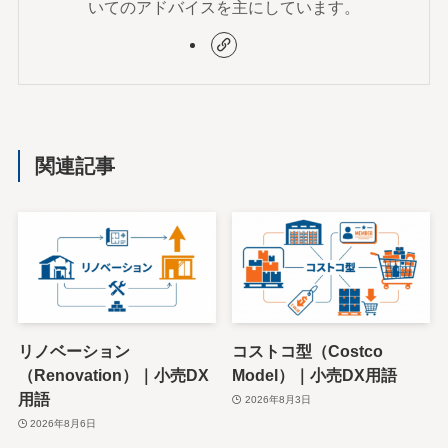
いてのアドバイスを主にしています。
関連記事
リノベーション
コストコ型（Costco
（Renovation）｜小売DX
Model）｜小売DX用語
用語
2026年8月3日
2026年8月6日