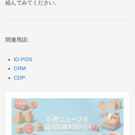
組んでみてください。
関連用語:
ID-POS
CRM
CDP