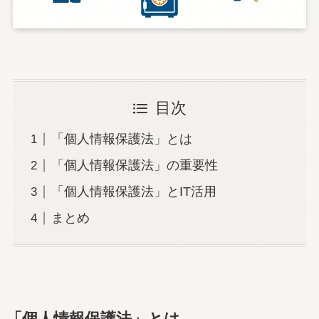
目次
「個人情報保護法」とは
「個人情報保護法」の重要性
「個人情報保護法」とIT活用
まとめ
「個人情報保護法」とは