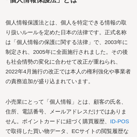
個人情報保護法とは、個人を特定できる情報の取
り扱いルールを定めた日本の法律です。正式名称
は「個人情報の保護に関する法律」で、2003年に
制定され、2005年に全面施行されました。その後
も社会情勢の変化に合わせて改正が重ねられ、
2022年4月施行の改正では本人の権利強化や事業者
の責務追加が盛り込まれています。
小売業にとって「個人情報」とは、顧客の氏名、
住所、電話番号、メールアドレスだけではありま
せん。ポイントカードに紐づく購買履歴、
ID-POS
で取得した買い物データ、ECサイトの閲覧履歴な