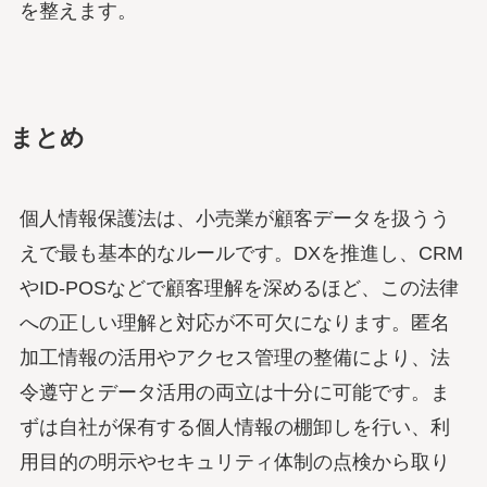
を整えます。
まとめ
個人情報保護法は、小売業が顧客データを扱うう
えで最も基本的なルールです。DXを推進し、CRM
やID-POSなどで顧客理解を深めるほど、この法律
への正しい理解と対応が不可欠になります。匿名
加工情報の活用やアクセス管理の整備により、法
令遵守とデータ活用の両立は十分に可能です。ま
ずは自社が保有する個人情報の棚卸しを行い、利
用目的の明示やセキュリティ体制の点検から取り