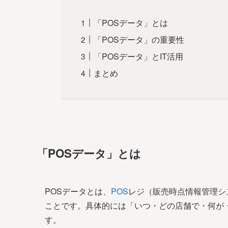
「POSデータ」とは
「POSデータ」の重要性
「POSデータ」とIT活用
まとめ
「POSデータ」とは
POSデータとは、
POS
レジ（販売時点情報管理シ
ことです。具体的には「いつ・どの店舗で・何が
す。