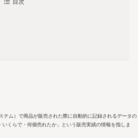
目次
ステム）で商品が販売された際に自動的に記録されるデータの
・いくらで・何個売れたか」という販売実績の情報を指しま