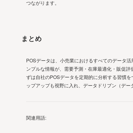
つながります。
まとめ
POSデータは、小売業におけるすべてのデータ
ンプルな情報が、需要予測・在庫最適化・販促評
ずは自社のPOSデータを定期的に分析する習慣をつ
ップアップも視野に入れ、データドリブン（デー
関連用語: