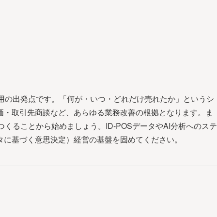
活用の出発点です。「何が・いつ・どれだけ売れたか」というシ
価・取引先商談など、あらゆる業務改善の根拠となります。ま
くることから始めましょう。ID-POSデータやAI分析へのステ
タに基づく意思決定）経営の基盤を固めてください。