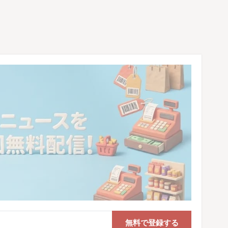
無料で登録する