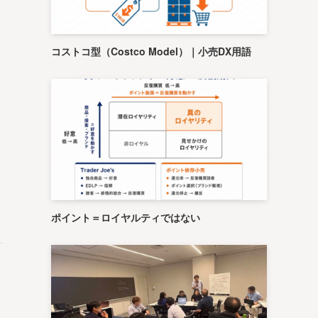
コストコ型（Costco Model）｜小売DX用語
ポイント＝ロイヤルティではない