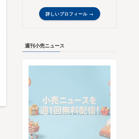
詳しいプロフィール →
週刊小売ニュース