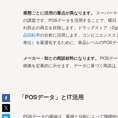
業態ごとに活用の重点が異なります。
スーパーマ
の課題です。POSデータを活用することで、曜
れ防止の両立を目指します。ドラッグストア（D
品回転率
の分析に活用します。コンビニエンスス
単位）を最適化するために、単品レベルのPOSデ
メーカー・卸との商談材料になります。
POSデ
根拠を定量的に示せます。データに基づく商談は
「POSデータ」とIT活用
POSデータの価値は、蓄積と分析によって飛躍的