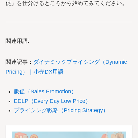
促」を仕分けるところから始めてみてください。
関連用語:
関連記事：
ダイナミックプライシング（Dynamic
Pricing）｜小売DX用語
販促（Sales Promotion）
EDLP（Every Day Low Price）
プライシング戦略（Pricing Strategy）