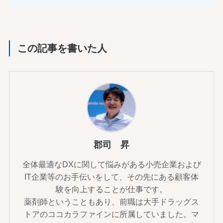
この記事を書いた人
郡司 昇
全体最適なDXに関して悩みがある小売企業および
IT企業等のお手伝いをして、その先にある顧客体
験を向上することが仕事です。
薬剤師ということもあり、前職は大手ドラッグス
トアのココカラファインに所属していました。マ