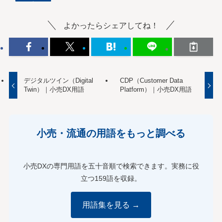
よかったらシェアしてね！
デジタルツイン（Digital
CDP（Customer Data
Twin）｜小売DX用語
Platform）｜小売DX用語
小売・流通の用語をもっと調べる
小売DXの専門用語を五十音順で検索できます。実務に役
立つ159語を収録。
用語集を見る →