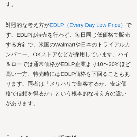
す。
対照的な考え方が
EDLP（Every Day Low Price）
で
す。EDLPは特売を行わず、毎日同じ低価格で販売
する方針で、米国のWalmartや日本のトライアルカ
ンパニー、OKストアなどが採用しています。ハイ
＆ローでは通常価格がEDLP企業より10〜30%ほど
高い一方、特売時にはEDLP価格を下回ることもあ
ります。両者は「メリハリで集客するか、安定価
格で信頼を得るか」という根本的な考え方の違い
があります。