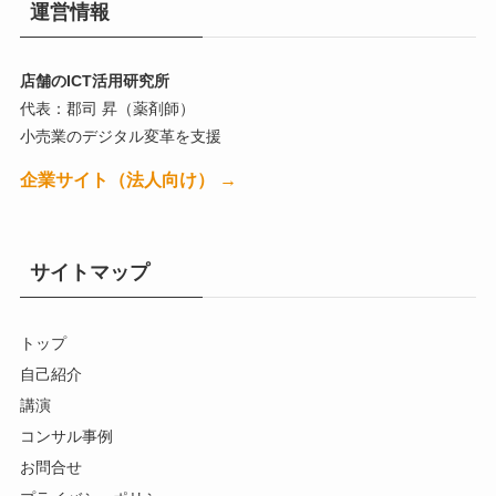
運営情報
店舗のICT活用研究所
代表：郡司 昇（薬剤師）
小売業のデジタル変革を支援
企業サイト（法人向け） →
サイトマップ
トップ
自己紹介
講演
コンサル事例
お問合せ