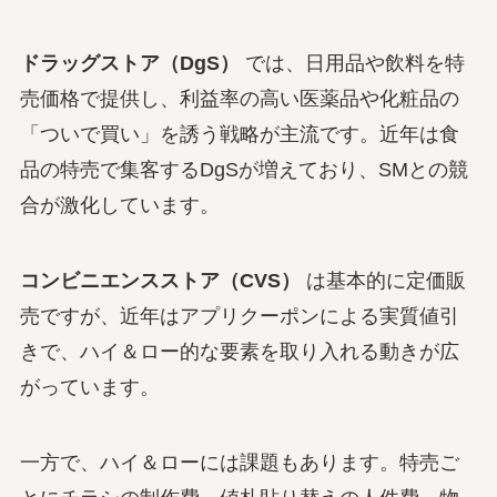
ドラッグストア（DgS）
では、日用品や飲料を特
売価格で提供し、利益率の高い医薬品や化粧品の
「ついで買い」を誘う戦略が主流です。近年は食
品の特売で集客するDgSが増えており、SMとの競
合が激化しています。
コンビニエンスストア（CVS）
は基本的に定価販
売ですが、近年はアプリクーポンによる実質値引
きで、ハイ＆ロー的な要素を取り入れる動きが広
がっています。
一方で、ハイ＆ローには課題もあります。特売ご