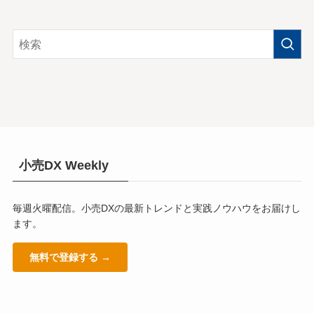
小売DX Weekly
毎週火曜配信。小売DXの最新トレンドと実践ノウハウをお届けし
ます。
無料で登録する →