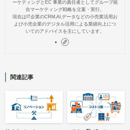
ーケティングとEC 事業の責任者としてグループ統
合マーケティング戦略を立案・実行。
現在はIT企業のCRM,AI,データなどの小売業活用お
よび小売企業のデジタル活用による業績向上につ
いてのアドバイスを主にしています。
関連記事