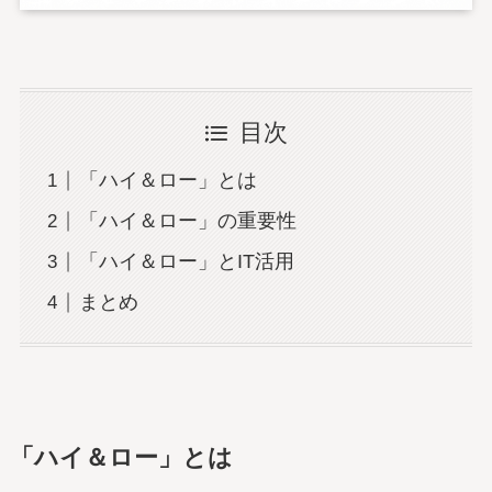
目次
「ハイ＆ロー」とは
「ハイ＆ロー」の重要性
「ハイ＆ロー」とIT活用
まとめ
「ハイ＆ロー」とは