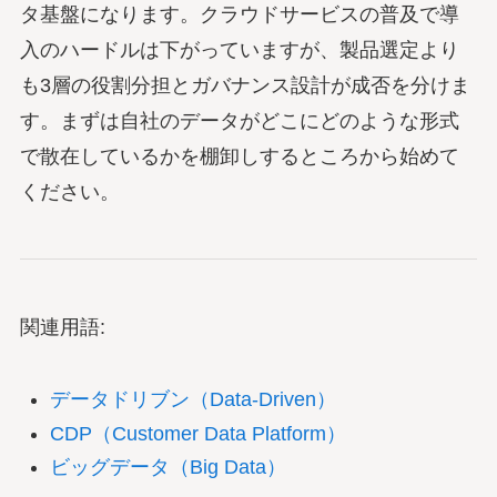
タ基盤になります。クラウドサービスの普及で導
入のハードルは下がっていますが、製品選定より
も3層の役割分担とガバナンス設計が成否を分けま
す。まずは自社のデータがどこにどのような形式
で散在しているかを棚卸しするところから始めて
ください。
関連用語:
データドリブン（Data-Driven）
CDP（Customer Data Platform）
ビッグデータ（Big Data）