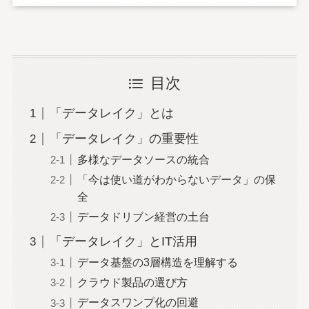
目次
「データレイク」とは
「データレイク」の重要性
多様なデータソースの統合
「今は使い道がわからないデータ」の保
全
データドリブン経営の土台
「データレイク」とIT活用
データ基盤の3層構造を理解する
クラウド製品の選び方
データスワンプ化の回避