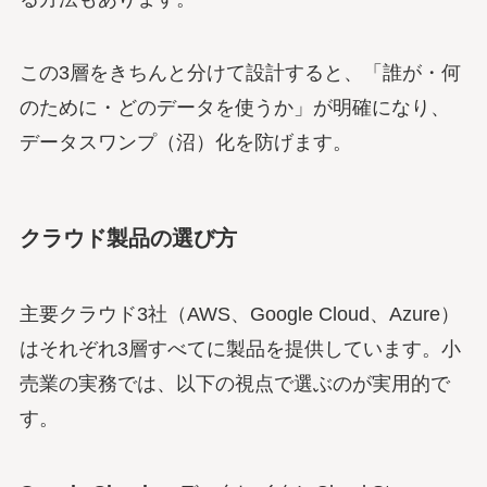
この3層をきちんと分けて設計すると、「誰が・何
のために・どのデータを使うか」が明確になり、
データスワンプ（沼）化を防げます。
クラウド製品の選び方
主要クラウド3社（AWS、Google Cloud、Azure）
はそれぞれ3層すべてに製品を提供しています。小
売業の実務では、以下の視点で選ぶのが実用的で
す。