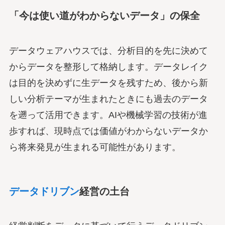
「今は使い道がわからないデータ」の保全
データウェアハウスでは、分析目的を先に決めて
からデータを整形して格納します。データレイク
は目的を決めずに生データを残すため、後から新
しい分析テーマが生まれたときにも過去のデータ
を遡って活用できます。AIや機械学習の技術が進
歩すれば、現時点では価値がわからないデータか
ら将来発見が生まれる可能性があります。
データドリブン
経営の土台