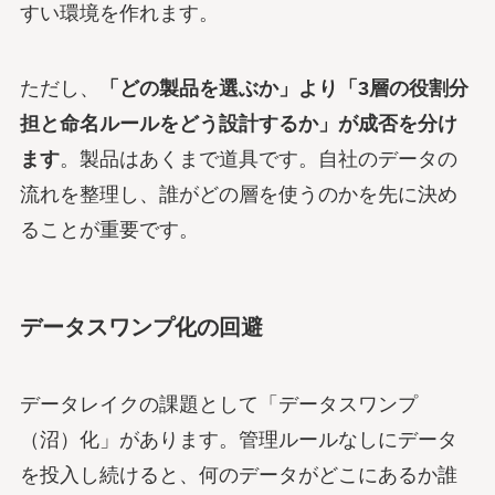
すい環境を作れます。
ただし、
「どの製品を選ぶか」より「3層の役割分
担と命名ルールをどう設計するか」が成否を分け
ます
。製品はあくまで道具です。自社のデータの
流れを整理し、誰がどの層を使うのかを先に決め
ることが重要です。
データスワンプ化の回避
データレイクの課題として「データスワンプ
（沼）化」があります。管理ルールなしにデータ
を投入し続けると、何のデータがどこにあるか誰