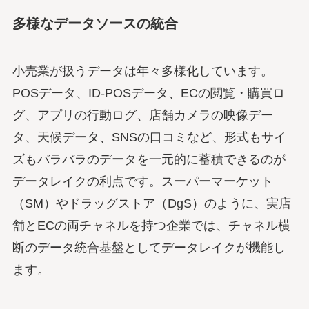
多様なデータソースの統合
小売業が扱うデータは年々多様化しています。
POSデータ、ID-POSデータ、ECの閲覧・購買ロ
グ、アプリの行動ログ、店舗カメラの映像デー
タ、天候データ、SNSの口コミなど、形式もサイ
ズもバラバラのデータを一元的に蓄積できるのが
データレイクの利点です。スーパーマーケット
（SM）やドラッグストア（DgS）のように、実店
舗とECの両チャネルを持つ企業では、チャネル横
断のデータ統合基盤としてデータレイクが機能し
ます。