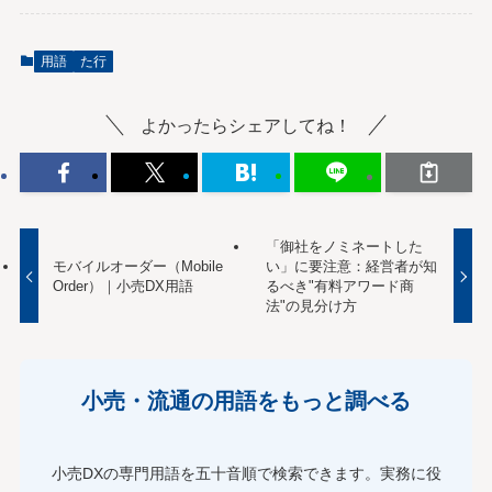
用語
た行
よかったらシェアしてね！
「御社をノミネートした
モバイルオーダー（Mobile
い」に要注意：経営者が知
Order）｜小売DX用語
るべき"有料アワード商
法"の見分け方
小売・流通の用語をもっと調べる
小売DXの専門用語を五十音順で検索できます。実務に役