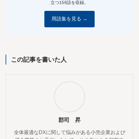
立つ159語を収録。
用語集を見る →
この記事を書いた人
郡司 昇
全体最適なDXに関して悩みがある小売企業および