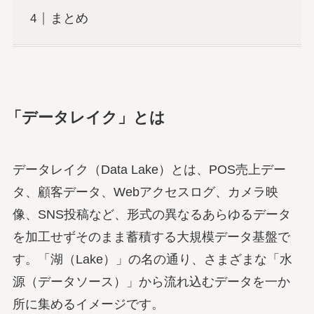
まとめ
「データレイク」とは
データレイク（Data Lake）とは、POS売上デー
タ、顧客データ、Webアクセスログ、カメラ映
像、SNS投稿など、形式の異なるあらゆるデータ
を加工せずそのまま蓄積する大規模データ基盤で
す。「湖（Lake）」の名の通り、さまざまな「水
源（データソース）」から流れ込むデータを一か
所に集めるイメージです。