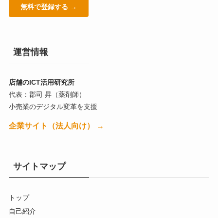
無料で登録する →
運営情報
店舗のICT活用研究所
代表：郡司 昇（薬剤師）
小売業のデジタル変革を支援
企業サイト（法人向け） →
サイトマップ
トップ
自己紹介