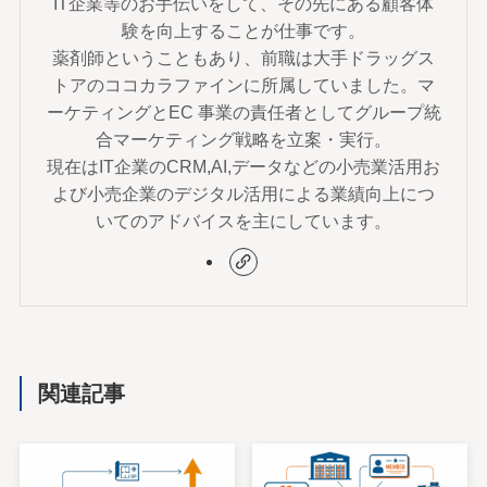
IT企業等のお手伝いをして、その先にある顧客体
験を向上することが仕事です。
薬剤師ということもあり、前職は大手ドラッグス
トアのココカラファインに所属していました。マ
ーケティングとEC 事業の責任者としてグループ統
合マーケティング戦略を立案・実行。
現在はIT企業のCRM,AI,データなどの小売業活用お
よび小売企業のデジタル活用による業績向上につ
いてのアドバイスを主にしています。
関連記事