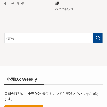
語
2026年7月29日
2026年7月27日
小売DX Weekly
毎週火曜配信。小売DXの最新トレンドと実践ノウハウをお届けし
ます。