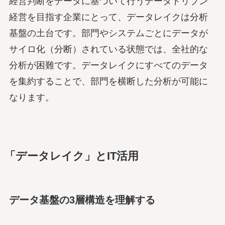
経営判断をデータに基づいて行うデータドリブン
経営を目指す企業にとって、データレイクは分析
基盤の土台です。部門やシステムごとにデータが
サイロ化（分断）されている状態では、全社的な
分析が困難です。データレイクにすべてのデータ
を集約することで、部門を横断した分析が可能に
なります。
「データレイク」とIT活用
データ基盤の3層構造を理解する