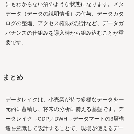
にもわからない沼のような状態になります。メタ
データ（データの説明情報）の付与、データカタ
ログの整備、アクセス権限の設計など、データガ
バナンスの仕組みを導入時から組み込むことが重
要です。
まとめ
データレイクは、小売業が持つ多様なデータを一
元的に蓄積し、将来の分析に備える基盤です。デ
ータレイク→CDP／DWH→データマートの3層構
造を意識して設計することで、現場が使えるデー