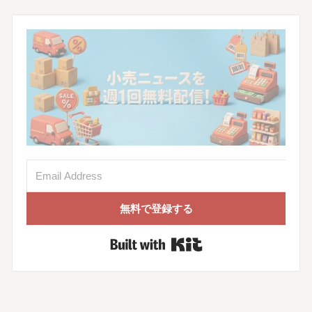
無料で登録する
Built with Kit