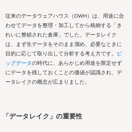
従来のデータウェアハウス（DWH）は、用途に合
わせてデータを整理・加工してから格納する「き
れいに整頓された倉庫」でした。データレイク
は、まず生データをそのまま溜め、必要なときに
目的に応じて取り出して分析する考え方です。
ビ
ッグデータ
の時代に、あらかじめ用途を限定せず
にデータを残しておくことの価値が認識され、デ
ータレイクの概念が広まりました。
「データレイク」の重要性