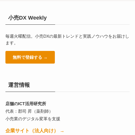
小売DX Weekly
毎週火曜配信。小売DXの最新トレンドと実践ノウハウをお届けし
ます。
無料で登録する →
運営情報
店舗のICT活用研究所
代表：郡司 昇（薬剤師）
小売業のデジタル変革を支援
企業サイト（法人向け） →