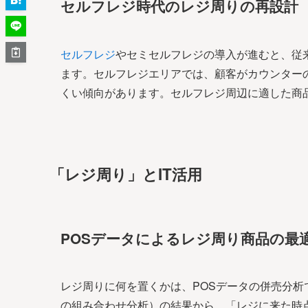
セルフレジ時代のレジ周りの再設計
セルフレジ
やセミセルフレジの導入が進むと、従
ます。セルフレジエリアでは、顧客がカウンター
くい傾向があります。セルフレジ周辺に適した商
「レジ周り」とIT活用
POSデータによるレジ周り商品の最
レジ周りに何を置くかは、POSデータの併売分
の組み合わせ分析）の結果から、「レジに来た時