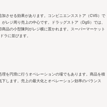
追加させる効果があります。コンビニエンスストア（CVS）で
）がレジ周り売上の中心です。ドラッグストア（DgS）では、
節商品の小型陳列がレジ横に置かれます。スーパーマーケット
ンドラに並びます。
処理を円滑に行うオペレーションの場でもあります。商品を積
低下します。売上の最大化とオペレーション効率のバランス