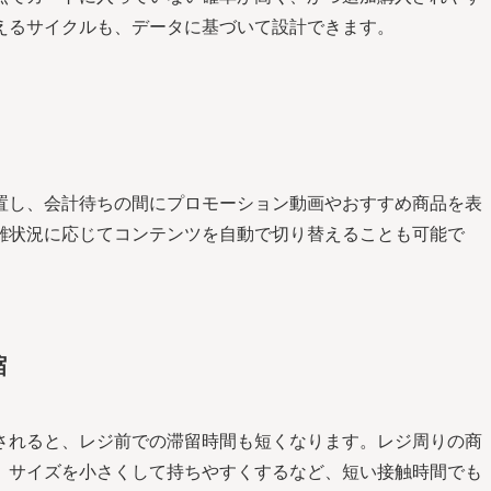
えるサイクルも、データに基づいて設計できます。
置し、会計待ちの間にプロモーション動画やおすすめ商品を表
雑状況に応じてコンテンツを自動で切り替えることも可能で
縮
されると、レジ前での滞留時間も短くなります。レジ周りの商
、サイズを小さくして持ちやすくするなど、短い接触時間でも