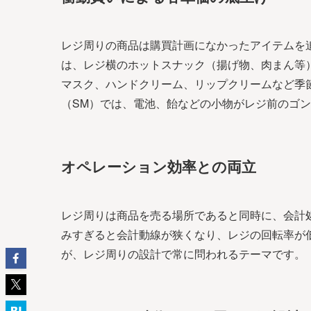
レジ周りの商品は購買計画になかったアイテムを
は、レジ横のホットスナック（揚げ物、肉まん等
マスク、ハンドクリーム、リップクリームなど季
（SM）では、電池、飴などの小物がレジ前のゴ
オペレーション効率との両立
レジ周りは商品を売る場所であると同時に、会計
みすぎると会計動線が狭くなり、レジの回転率が
が、レジ周りの設計で常に問われるテーマです。