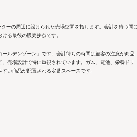
ンターの周辺に設けられた売場空間を指します。会計を待つ間
おける最後の販売接点です。
ゴールデンゾーン」です。会計待ちの時間は顧客の注意が商品
て、売場設計で特に重視されています。ガム、電池、栄養ドリ
やすい商品が配置される定番スペースです。