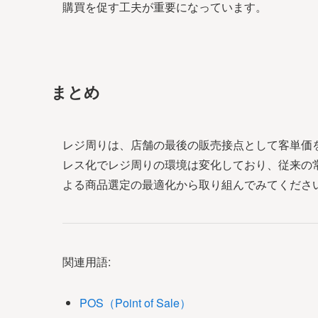
購買を促す工夫が重要になっています。
まとめ
レジ周りは、店舗の最後の販売接点として客単価
レス化でレジ周りの環境は変化しており、従来の
よる商品選定の最適化から取り組んでみてくださ
関連用語:
POS（Point of Sale）