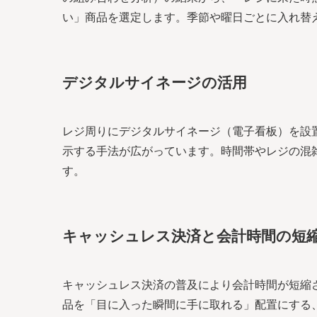
い」商品を選定します。季節や曜日ごとに入れ替
デジタルサイネージの活用
レジ周りにデジタルサイネージ（電子看板）を設
示する手法が広がっています。時間帯やレジの混
す。
キャッシュレス決済と会計時間の短
キャッシュレス決済の普及により会計時間が短縮
品を「目に入った瞬間に手に取れる」配置にする