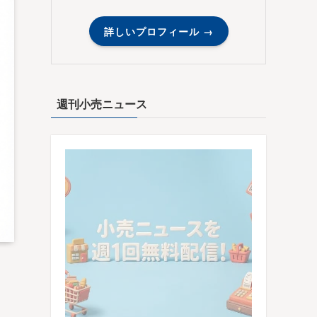
詳しいプロフィール →
週刊小売ニュース