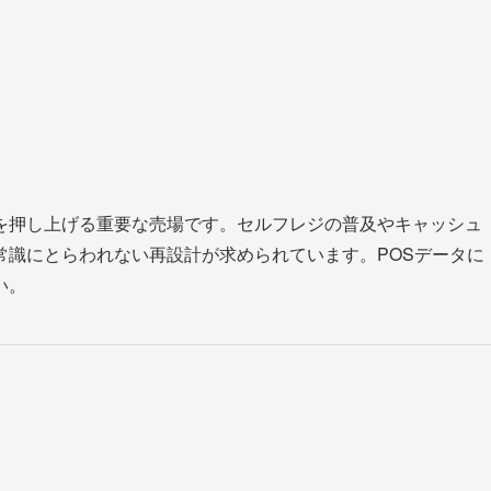
を押し上げる重要な売場です。セルフレジの普及やキャッシュ
常識にとらわれない再設計が求められています。POSデータに
い。