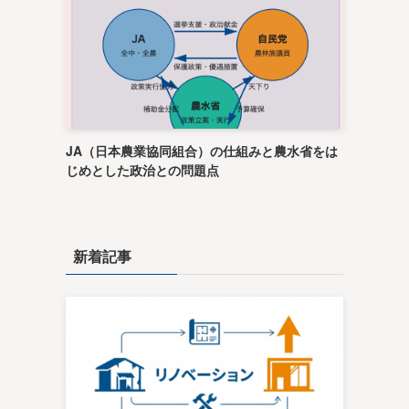
JA（日本農業協同組合）の仕組みと農水省をは
じめとした政治との問題点
新着記事